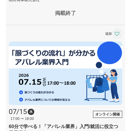
掲載終了
07/15
水
オンライン開催
17:00 〜 18:00
60分で学べる！「アパレル業界」入門/就活に役立つ