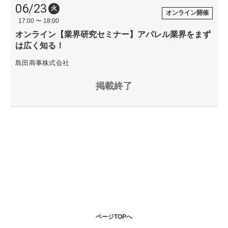
06/23
火
オンライン開催
17:00 〜 18:00
オンライン【業界研究セミナー】アパレル業界をまず
は広く知る！
島田商事株式会社
掲載終了
ページTOPへ