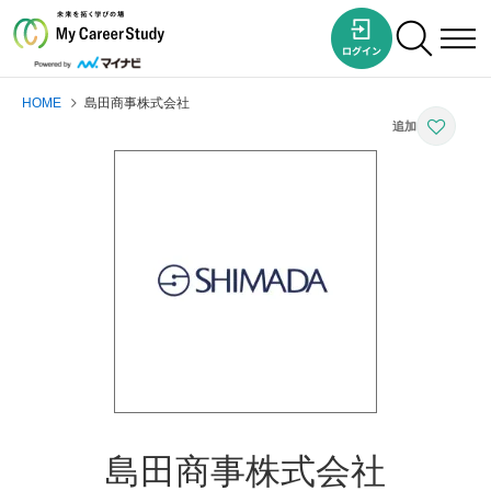
HOME
島田商事株式会社
島田商事株式会社