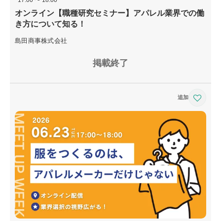
オンライン【職種研究セミナー】アパレル業界での働
き方について知る！
島田商事株式会社
掲載終了