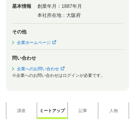
基本情報
創業年月：
1887年月
本社所在地：
大阪府
その他
企業ホームページ
問い合わせ
企業へのお問い合わせ
※企業へのお問い合わせはログインが必要です。
講座
ミートアップ
記事
人物