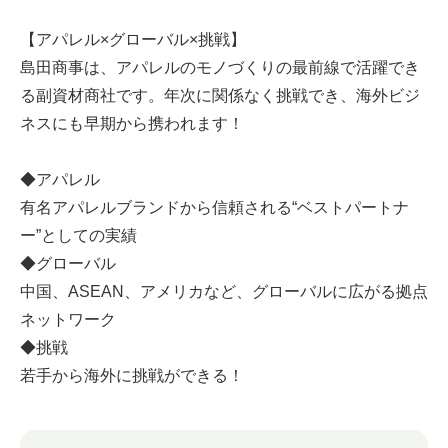
【アパレル×グローバル×挑戦】
島田商事は、アパレルのモノづくりの最前線で活躍でき
る副資材商社です。年次に関係なく挑戦でき、海外ビジ
ネスにも早期から携われます！
◆アパレル
有名アパレルブランドから信頼される“ベストパートナ
ー”としての実績
◆グローバル
中国、ASEAN、アメリカなど、グローバルに広がる拠点
ネットワーク
◆挑戦
若手から海外に挑戦ができる！