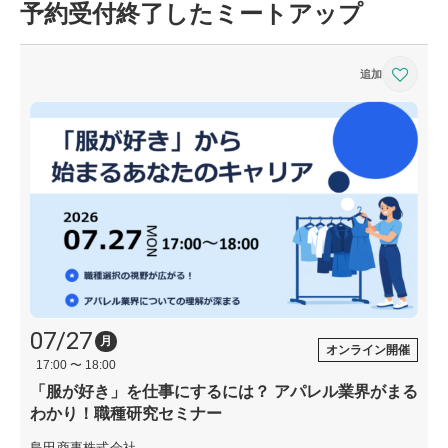
予約受付終了したミートアップ
07/27
月
オンライン開催
17:00 〜 18:00
「服が好き」を仕事にするには？ アパレル業界がまる
わかり！職種研究セミナー
島田商事株式会社