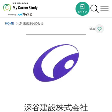
HOME
深谷建設株式会社
深谷建設株式会社