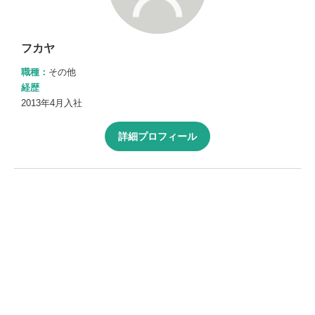
フカヤ
職種：
その他
経歴
2013年4月入社
詳細プロフィール