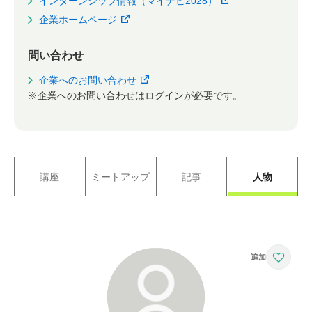
インターンシップ情報（マイナビ2028）
企業ホームページ
問い合わせ
企業へのお問い合わせ
※企業へのお問い合わせはログインが必要です。
講座
ミートアップ
記事
人物