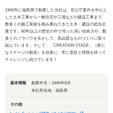
1940年に福島県で創業した当社は、官公庁案件を中心と
した土木工事から一般住宅や工場などの建設工事まで、
数多くの施工実績を積み重ねてきた土木・建設の総合企
業です。80年以上の歴史の中で培った高い技術力や、数
多くのノウハウを生かして、高品質なものづくりに取り
組んでいます。そして、「CREATION STAGE」（新た
なステージの創造）を信条に、常に意欲と情熱を持って
チャレンジし続けています！
基本情報
創業年月：
1940年8月
本社所在地：
福島県
その他