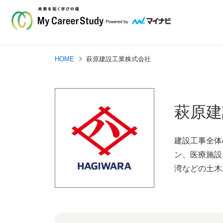
HOME
萩原建設工業株式会社
萩原建
建設工事全体
ン、医療施設
湾などの土木