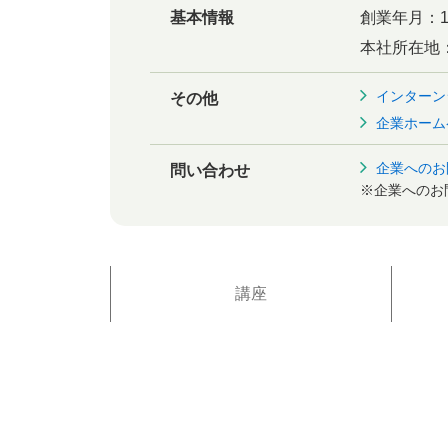
基本情報
創業年月：
本社所在地
インターン
その他
企業ホーム
企業へのお
問い合わせ
※企業へのお
講座