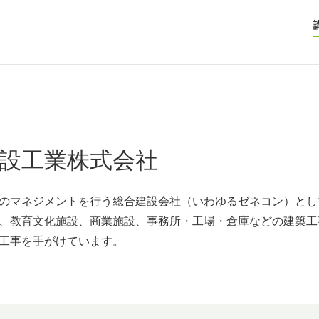
設工業株式会社
のマネジメントを行う総合建設会社（いわゆるゼネコン）とし
、教育文化施設、商業施設、事務所・工場・倉庫などの建築工
工事を手がけています。