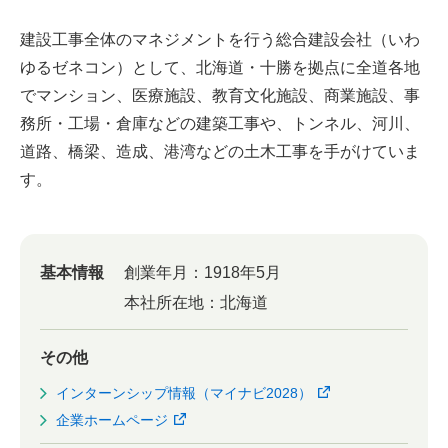
建設工事全体のマネジメントを行う総合建設会社（いわ
ゆるゼネコン）として、北海道・十勝を拠点に全道各地
でマンション、医療施設、教育文化施設、商業施設、事
務所・工場・倉庫などの建築工事や、トンネル、河川、
道路、橋梁、造成、港湾などの土木工事を手がけていま
す。
基本情報
創業年月：
1918年5月
本社所在地：
北海道
その他
インターンシップ情報（マイナビ2028）
企業ホームページ