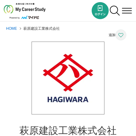
HOME
萩原建設工業株式会社
萩原建設工業株式会社