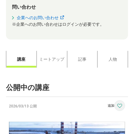
問い合わせ
企業へのお問い合わせ
※企業へのお問い合わせはログインが必要です。
講座
ミートアップ
記事
人物
公開中の講座
2026/03/13 公開