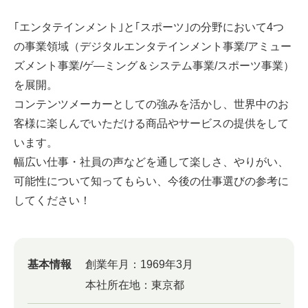
｢エンタテインメント｣と｢スポーツ｣の分野において4つ
の事業領域（デジタルエンタテインメント事業/アミュー
ズメント事業/ゲ―ミング＆システム事業/スポーツ事業）
を展開。
コンテンツメーカーとしての強みを活かし、世界中のお
客様に楽しんでいただける商品やサービスの提供をして
います。
幅広い仕事・社員の声などを通して楽しさ、やりがい、
可能性について知ってもらい、今後の仕事選びの参考に
してください！
基本情報
創業年月：
1969年3月
本社所在地：
東京都