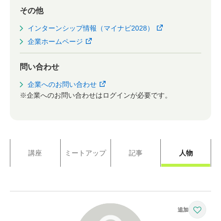
その他
インターンシップ情報（マイナビ2028）
企業ホームページ
問い合わせ
企業へのお問い合わせ
※企業へのお問い合わせはログインが必要です。
講座
ミートアップ
記事
人物