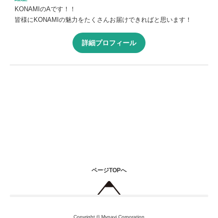
KONAMIのAです！！
皆様にKONAMIの魅力をたくさんお届けできればと思います！
詳細プロフィール
ページTOPへ
Copyright © Mynavi Corporation