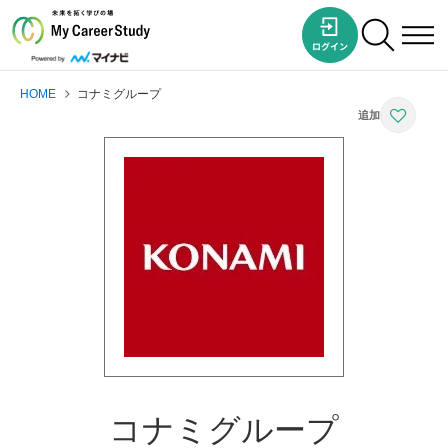
HOME
コナミグループ
コナミグループ