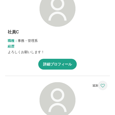
社員C
職種：
事務・管理系
経歴
よろしくお願いします！
詳細プロフィール