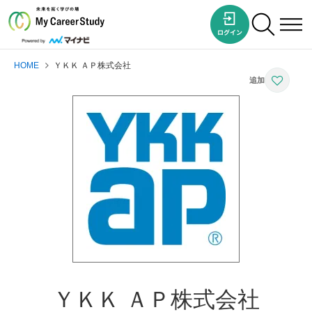
HOME
ＹＫＫ ＡＰ株式会社
ＹＫＫ ＡＰ株式会社