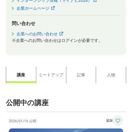
インターンシップ情報（マイナビ2028）
企業ホームページ
問い合わせ
企業へのお問い合わせ
※企業へのお問い合わせはログインが必要です。
講座
ミートアップ
記事
人物
公開中の講座
2026/01/16 公開