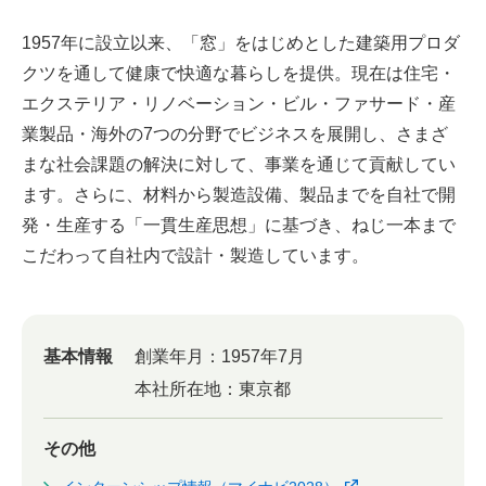
1957年に設立以来、「窓」をはじめとした建築用プロダ
クツを通して健康で快適な暮らしを提供。現在は住宅・
エクステリア・リノベーション・ビル・ファサード・産
業製品・海外の7つの分野でビジネスを展開し、さまざ
まな社会課題の解決に対して、事業を通じて貢献してい
ます。さらに、材料から製造設備、製品までを自社で開
発・生産する「一貫生産思想」に基づき、ねじ一本まで
こだわって自社内で設計・製造しています。
基本情報
創業年月：
1957年7月
本社所在地：
東京都
その他