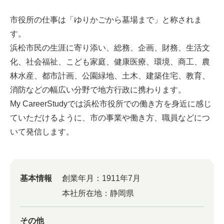
市役所の仕事は「ゆりかごから墓場まで」と称されま
す。
浜松市民の生涯に寄り添い、総務、企画、財務、生活文
化、社会福祉、こども家庭、健康医療、環境、商工、農
林水産、都市計画、公園緑地、土木、建築住宅、教育、
消防などの幅広い分野で地方行政に携わります。
My CareerStudyでは浜松市役所での働き方を身近に感じ
ていただけるように、市の事業や働き方、職員などにつ
いて発信します。
基本情報
創業年月：
1911年7月
本社所在地：
静岡県
その他