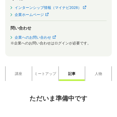
インターンシップ情報（マイナビ2028）
企業ホームページ
問い合わせ
企業へのお問い合わせ
※企業へのお問い合わせはログインが必要です。
講座
ミートアップ
記事
人物
ただいま準備中です