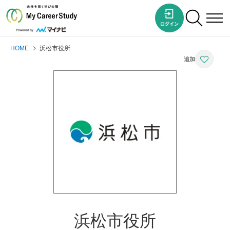
HOME
浜松市役所
浜松市役所