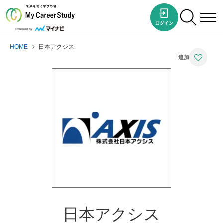
HOME
日本アクシス
日本アクシス