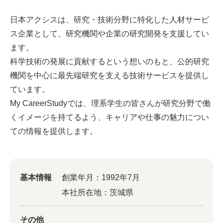
日本アクシスは、研究・技術分野に特化した人材サービ
ス企業として、研究機関や企業の研究開発を支援してい
ます。
科学技術の発展に貢献するという想いのもと、公的研究
機関を中心に最先端研究を支える技術サービスを提供し
ています。
My CareerStudyでは、理系学生の皆さんが研究分野で働
くイメージを持てるよう、キャリアや仕事の魅力につい
ての情報を提供します。
基本情報
創業年月：
1992年7月
本社所在地：
茨城県
その他