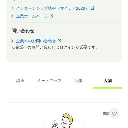
インターンシップ情報（マイナビ2028）
企業ホームページ
問い合わせ
企業へのお問い合わせ
※企業へのお問い合わせはログインが必要です。
講座
ミートアップ
記事
人物