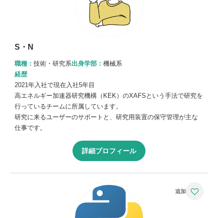
S・N
職種：
技術・研究系
出身学部：
機械系
経歴
2021年入社で現在入社5年目
高エネルギー加速器研究機構（KEK）のXAFSという手法で研究を
行っているチームに所属しています。
研究に来るユーザーのサポートと、研究用装置の保守管理が主な
仕事です。
詳細プロフィール