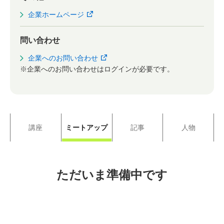
企業ホームページ
問い合わせ
企業へのお問い合わせ
※企業へのお問い合わせはログインが必要です。
講座
ミートアップ
記事
人物
ただいま準備中です