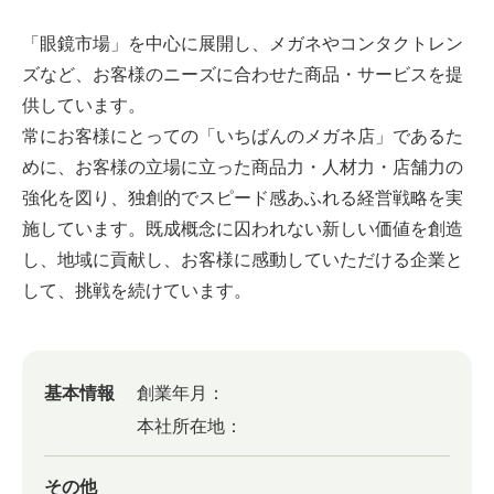
「眼鏡市場」を中心に展開し、メガネやコンタクトレン
ズなど、お客様のニーズに合わせた商品・サービスを提
供しています。
常にお客様にとっての「いちばんのメガネ店」であるた
めに、お客様の立場に立った商品力・人材力・店舗力の
強化を図り、独創的でスピード感あふれる経営戦略を実
施しています。既成概念に囚われない新しい価値を創造
し、地域に貢献し、お客様に感動していただける企業と
して、挑戦を続けています。
基本情報
創業年月：
本社所在地：
その他