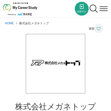
HOME
株式会社メガネトップ
株式会社メガネトップ