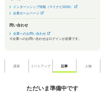
インターンシップ情報（マイナビ2028）
企業ホームページ
問い合わせ
企業へのお問い合わせ
※企業へのお問い合わせはログインが必要です。
講座
ミートアップ
記事
人物
ただいま準備中です