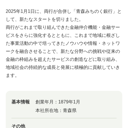
2025年1月1日に、両行が合併し「青森みちのく銀行」と
して、新たなスタートを切りました。
両行がこれまで取り組んできた金融仲介機能・金融サー
ビスをさらに強化するとともに、これまで地域に根ざし
た事業活動の中で培ってきたノウハウや情報・ネットワ
ークを融合させることで、新たな分野への挑戦や従来の
金融の枠組みを超えたサービスの創造などに取り組み、
地域社会の持続的な成長と発展に積極的に貢献していき
ます。
基本情報
創業年月：
1879年1月
本社所在地：
青森県
その他