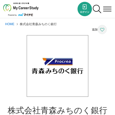
HOME
株式会社青森みちのく銀行
株式会社青森みちのく銀行