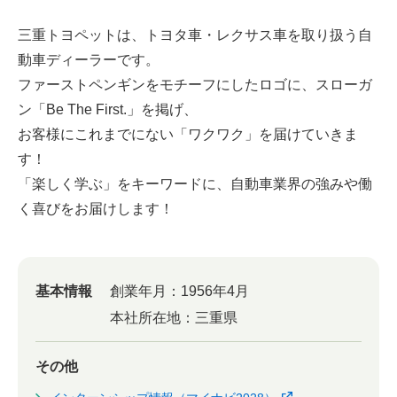
三重トヨペットは、トヨタ車・レクサス車を取り扱う自
動車ディーラーです。
ファーストペンギンをモチーフにしたロゴに、スローガ
ン「Be The First.」を掲げ、
お客様にこれまでにない「ワクワク」を届けていきま
す！
「楽しく学ぶ」をキーワードに、自動車業界の強みや働
く喜びをお届けします！
基本情報
創業年月：
1956年4月
本社所在地：
三重県
その他