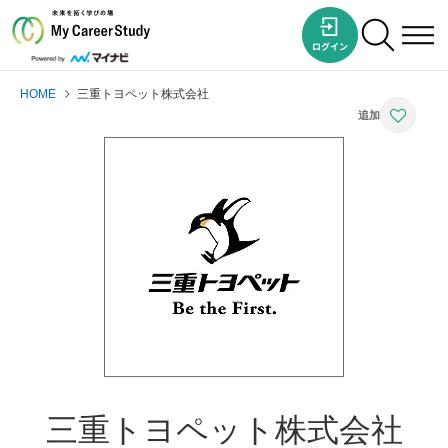
HOME
三重トヨペット株式会社
三重トヨペット株式会社