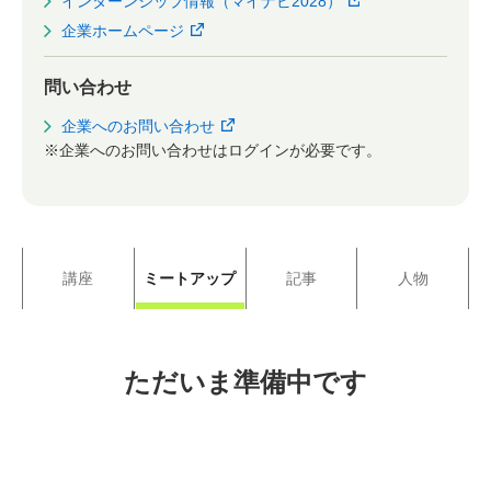
インターンシップ情報（マイナビ2028）
企業ホームページ
問い合わせ
企業へのお問い合わせ
※企業へのお問い合わせはログインが必要です。
講座
ミートアップ
記事
人物
ただいま準備中です