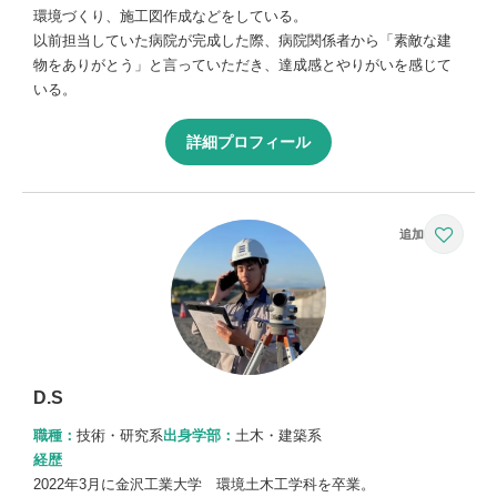
環境づくり、施工図作成などをしている。
以前担当していた病院が完成した際、病院関係者から「素敵な建
物をありがとう」と言っていただき、達成感とやりがいを感じて
いる。
詳細プロフィール
D.S
職種：
技術・研究系
出身学部：
土木・建築系
経歴
2022年3月に金沢工業大学 環境土木工学科を卒業。