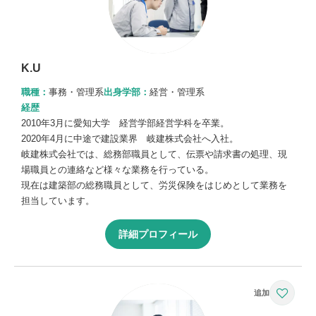
K.U
職種：
事務・管理系
出身学部：
経営・管理系
経歴
2010年3月に愛知大学 経営学部経営学科を卒業。
2020年4月に中途で建設業界 岐建株式会社へ入社。
岐建株式会社では、総務部職員として、伝票や請求書の処理、現
場職員との連絡など様々な業務を行っている。
現在は建築部の総務職員として、労災保険をはじめとして業務を
担当しています。
詳細プロフィール