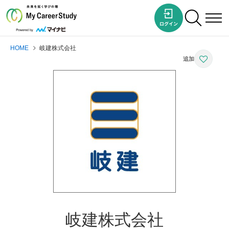
HOME
岐建株式会社
岐建株式会社