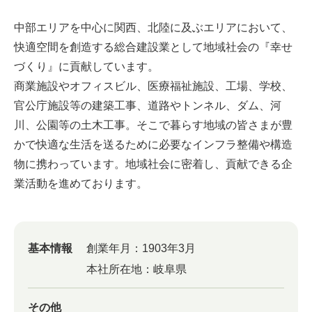
中部エリアを中心に関西、北陸に及ぶエリアにおいて、
快適空間を創造する総合建設業として地域社会の『幸せ
づくり』に貢献しています。
商業施設やオフィスビル、医療福祉施設、工場、学校、
官公庁施設等の建築工事、道路やトンネル、ダム、河
川、公園等の土木工事。そこで暮らす地域の皆さまが豊
かで快適な生活を送るために必要なインフラ整備や構造
物に携わっています。地域社会に密着し、貢献できる企
業活動を進めております。
基本情報
創業年月：
1903年3月
本社所在地：
岐阜県
その他