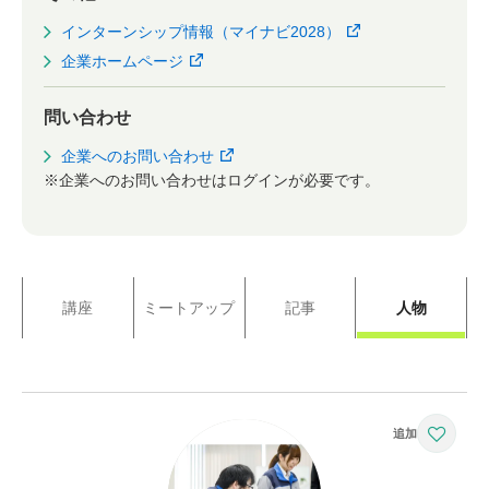
インターンシップ情報（マイナビ2028）
企業ホームページ
問い合わせ
企業へのお問い合わせ
※企業へのお問い合わせはログインが必要です。
講座
ミートアップ
記事
人物