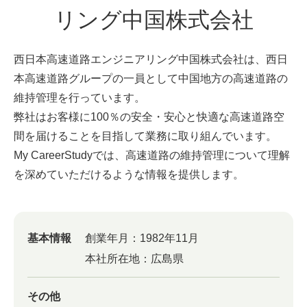
リング中国株式会社
西日本高速道路エンジニアリング中国株式会社は、西日
本高速道路グループの一員として中国地方の高速道路の
維持管理を行っています。
弊社はお客様に100％の安全・安心と快適な高速道路空
間を届けることを目指して業務に取り組んでいます。
My CareerStudyでは、高速道路の維持管理について理解
を深めていただけるような情報を提供します。
基本情報
創業年月：
1982年11月
本社所在地：
広島県
その他