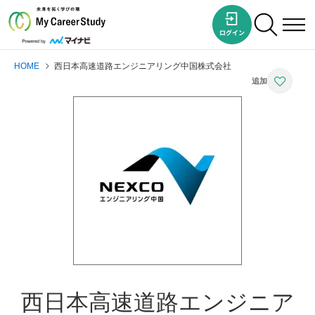
HOME
西日本高速道路エンジニアリング中国株式会社
西日本高速道路エンジニア