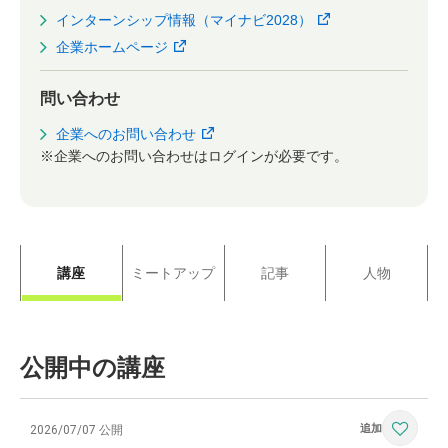
インターンシップ情報（マイナビ2028）
企業ホームページ
問い合わせ
企業へのお問い合わせ
※企業へのお問い合わせはログインが必要です。
講座
ミートアップ
記事
人物
公開中の講座
2026/07/07 公開