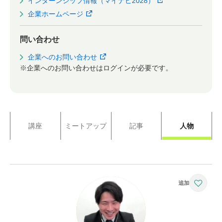
インターンシップ情報（マイナビ2028）
企業ホームページ
問い合わせ
企業へのお問い合わせ
※企業へのお問い合わせはログインが必要です。
講座
ミートアップ
記事
人物