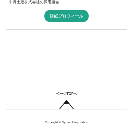
中野土建株式会社の採用担当
詳細プロフィール
ページTOPへ
Copyright © Mynavi Corporation