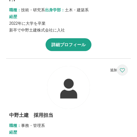
職種：
技術・研究系
出身学部：
土木・建築系
経歴
2022年に大学を卒業
新卒で中野土建株式会社に入社
詳細プロフィール
中野土建 採用担当
職種：
事務・管理系
経歴