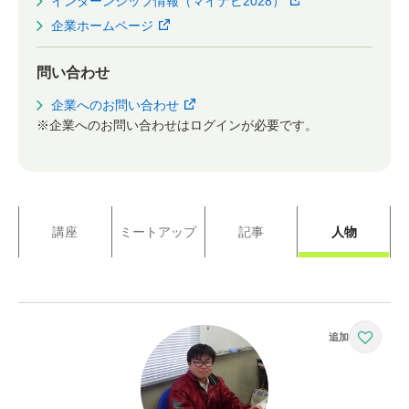
インターンシップ情報（マイナビ2028）
企業ホームページ
問い合わせ
企業へのお問い合わせ
※企業へのお問い合わせはログインが必要です。
講座
ミートアップ
記事
人物