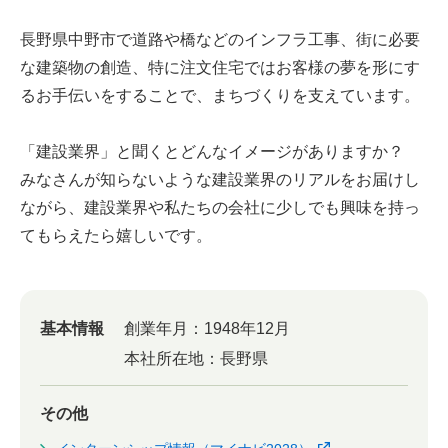
長野県中野市で道路や橋などのインフラ工事、街に必要
な建築物の創造、特に注文住宅ではお客様の夢を形にす
るお手伝いをすることで、まちづくりを支えています。
「建設業界」と聞くとどんなイメージがありますか？
みなさんが知らないような建設業界のリアルをお届けし
ながら、建設業界や私たちの会社に少しでも興味を持っ
てもらえたら嬉しいです。
基本情報
創業年月：
1948年12月
本社所在地：
長野県
その他