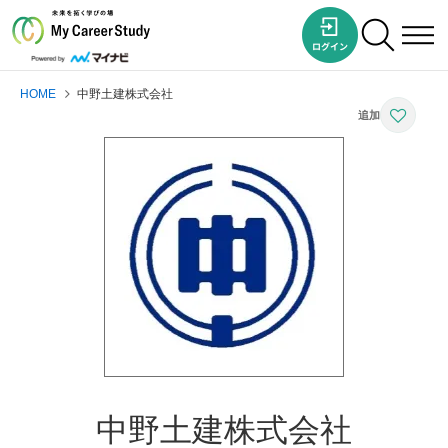
HOME
中野土建株式会社
中野土建株式会社