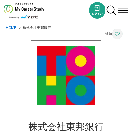
HOME
株式会社東邦銀行
株式会社東邦銀行