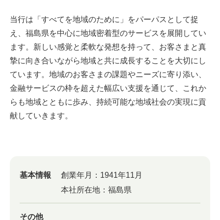
当行は「すべてを地域のために」をパーパスとして捉
え、福島県を中心に地域密着型のサービスを展開してい
ます。新しい感覚と柔軟な発想を持って、お客さまと真
摯に向き合いながら地域と共に成長することを大切にし
ています。地域のお客さまの課題やニーズに寄り添い、
金融サービスの枠を超えた幅広い支援を通じて、これか
らも地域とともに歩み、持続可能な地域社会の実現に貢
献していきます。
基本情報
創業年月：
1941年11月
本社所在地：
福島県
その他