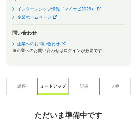
インターンシップ情報（マイナビ2028）
企業ホームページ
問い合わせ
企業へのお問い合わせ
※企業へのお問い合わせはログインが必要です。
講座
ミートアップ
記事
人物
ただいま準備中です