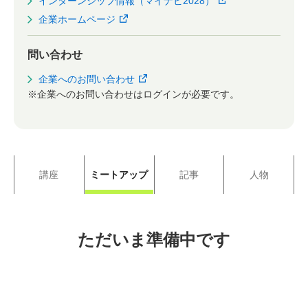
インターンシップ情報（マイナビ2028）
企業ホームページ
問い合わせ
企業へのお問い合わせ
※企業へのお問い合わせはログインが必要です。
講座
ミートアップ
記事
人物
ただいま準備中です