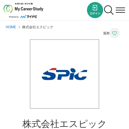
HOME
株式会社エスピック
株式会社エスピック