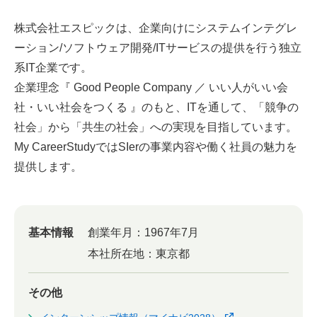
株式会社エスピックは、企業向けにシステムインテグレ
ーション/ソフトウェア開発/ITサービスの提供を行う独立
系IT企業です。
企業理念『 Good People Company ／ いい人がいい会
社・いい社会をつくる 』のもと、ITを通して、「競争の
社会」から「共生の社会」への実現を目指しています。
My CareerStudyではSIerの事業内容や働く社員の魅力を
提供します。
基本情報
創業年月：
1967年7月
本社所在地：
東京都
その他