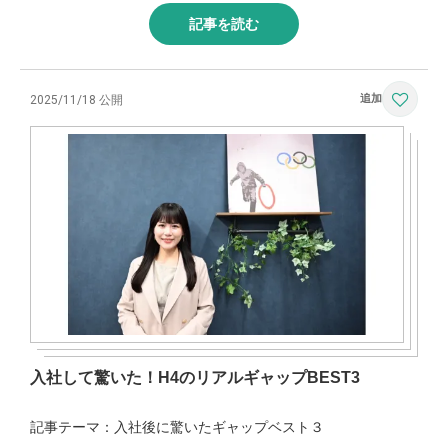
記事を読む
2025/11/18 公開
入社して驚いた！H4のリアルギャップBEST3
記事テーマ：入社後に驚いたギャップベスト３