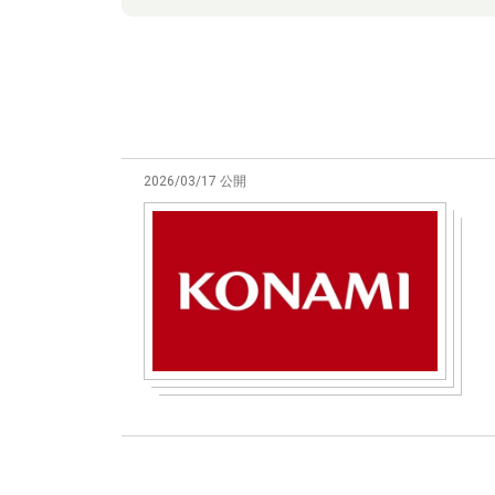
2026/03/17 公開