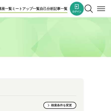
講座一覧
ミートアップ一覧
自己分析
記事一覧
検索条件を変更