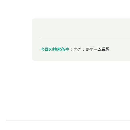
今回の検索条件
：
タグ：
＃ゲーム業界