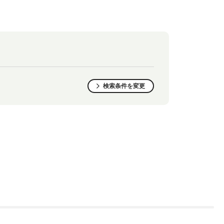
検索条件を変更