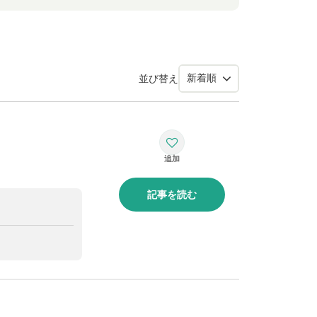
並び替え
記事を読む