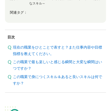
なスキル～
関連タグ：
目次
現在の職業をひとことで表すと？また仕事内容や目標
指標を教えてください。
この職業で最も楽しいと感じる瞬間と大変な瞬間はい
つですか？
この職業で身につくスキル＆あると良いスキルは何で
すか？