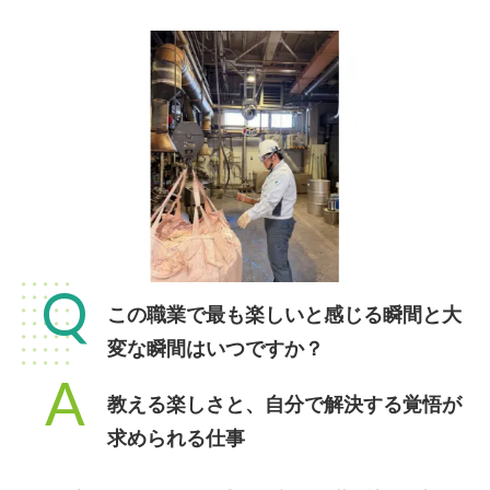
Q
この職業で最も楽しいと感じる瞬間と大
変な瞬間はいつですか？
A
教える楽しさと、自分で解決する覚悟が
求められる仕事