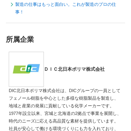
製造の仕事はもっと面白い。これが製造のプロの仕
事！
所属企業
ＤＩＣ北日本ポリマ株式会社
DIC北日本ポリマ株式会社は、DICグループの一員として
フェノール樹脂を中心とした多様な樹脂製品を製造し、
地域と産業の発展に貢献している化学メーカーです。
1977年設立以来、宮城と北海道の2拠点で事業を展開し、
時代のニーズに応える高品質な素材を提供しています。
社員が安心して働ける環境づくりにも力を入れており、