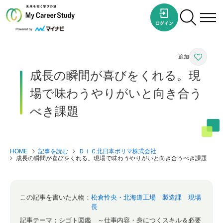
成長の瞬間が喜びをくれる。現
場で味わうやりがいと向き合う
べき課題
HOME
記事を読む
ＤＩＣ北日本ポリマ株式会社
成長の瞬間が喜びをくれる。現場で味わうやりがいと向き合うべき課題
この記事を書いた人物：
松倉怜央・北海道工場 製造課 現場
長
記事テーマ：
シゴト図鑑 ～仕事内容・身につくスキル＆必要