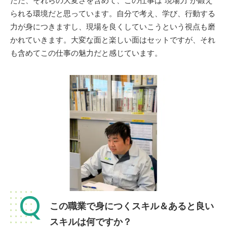
ただ、それらの大変さを含めて、この仕事は“現場力”が鍛え
られる環境だと思っています。自分で考え、学び、行動する
力が身につきますし、現場を良くしていこうという視点も磨
かれていきます。大変な面と楽しい面はセットですが、それ
も含めてこの仕事の魅力だと感じています。
Q
この職業で身につくスキル＆あると良い
スキルは何ですか？