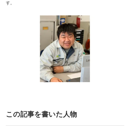
す。
この記事を書いた人物