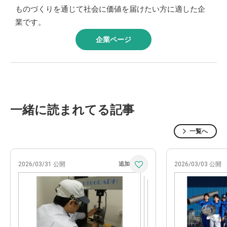
ものづくりを通じて社会に価値を届けたい方に適した企
業です。
企業ページ
一緒に読まれてる記事
一覧へ
2026/03/31 公開
2026/03/03 公開