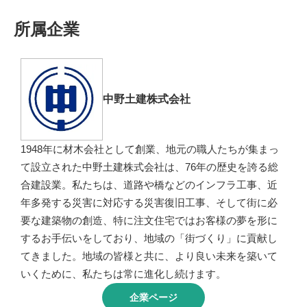
所属企業
中野土建株式会社
1948年に材木会社として創業、地元の職人たちが集まっ
て設立された中野土建株式会社は、76年の歴史を誇る総
合建設業。私たちは、道路や橋などのインフラ工事、近
年多発する災害に対応する災害復旧工事、そして街に必
要な建築物の創造、特に注文住宅ではお客様の夢を形に
するお手伝いをしており、地域の「街づくり」に貢献し
てきました。地域の皆様と共に、より良い未来を築いて
いくために、私たちは常に進化し続けます。
企業ページ