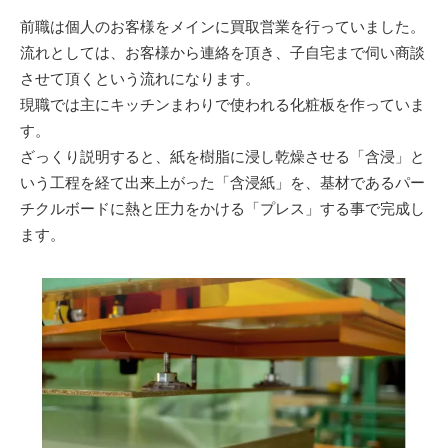
前職は個人のお客様をメインに買取営業を行っていました。
流れとしては、お客様から連絡を頂き、子自宅まで伺い商談
させて頂くという流れになります。
現職では主にキッチンまわりで使われる化粧板を作っていま
す。
ざっくり説明すると、紙を樹脂に浸し乾燥させる「含浸」と
いう工程を経て出来上がった「含浸紙」を、基材であるパー
チクルボードに熱と圧力をかける「プレス」する事で完成し
ます。