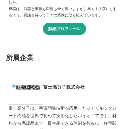
した。
現職は、前職と業種も職種も全く違いますが、早く１人前になれ
るよう、意識を持って日々の業務に取り組んでいます。
詳細プロフィール
所属企業
富士高分子株式会社
富士高分子は、宇宙開発技術を応用したジアリルフタレ
ート樹脂を世界で初めて実用化したパイオニアです。材
料から完成品まで一貫生産できる体制を強みに、住宅関