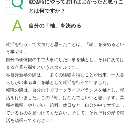
Q
就活時にやっておけばよかったと思うこ
とは何ですか？
A
自分の「軸」を決める
就活を行う上で大切だと思ったことは、「軸」を決めるとい
う事です。
自分の価値観の中で大事にしたい事を軸とし、それにあては
まる企業を探すというスタイルです。
私自身新卒の際は、「多くの経験を積むことが出来、一人暮
らしが出来る事」を軸として就活を行っていました。
転職の際は、自分の中でワークライフバランスを軸とし、就
活を行いました。この「軸」はなんでもいいと思います。業
種や職種、やりがい、給料、休日など、自分の中で大切にし
ているものを見つけてください。そして、それぞれの形で就
活を頑張ってください！