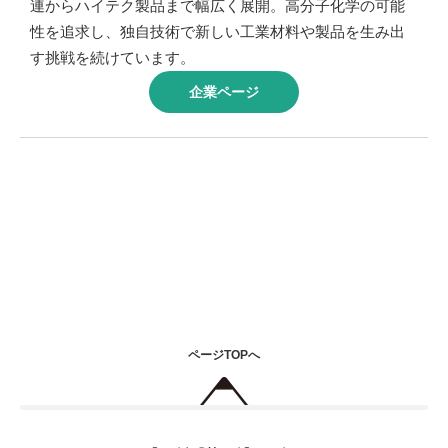
連からハイテク製品まで幅広く展開。高分子化学の可能
性を追求し、独自技術で新しい工業材料や製品を生み出
す挑戦を続けています。
企業ページ
ページTOPへ