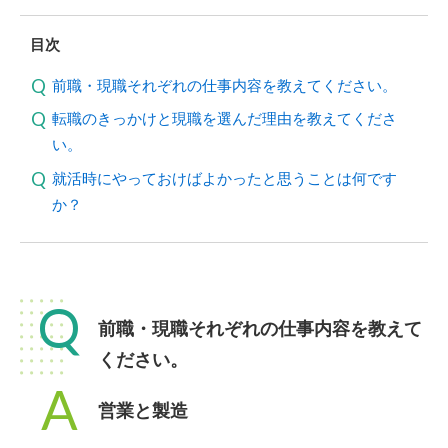
目次
前職・現職それぞれの仕事内容を教えてください。
転職のきっかけと現職を選んだ理由を教えてくださ
い。
就活時にやっておけばよかったと思うことは何です
か？
Q
前職・現職それぞれの仕事内容を教えて
ください。
A
営業と製造