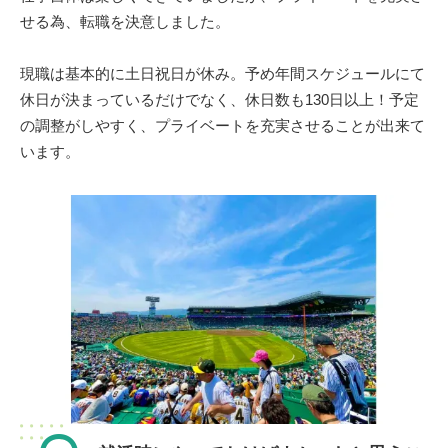
せる為、転職を決意しました。
現職は基本的に土日祝日が休み。予め年間スケジュールにて
休日が決まっているだけでなく、休日数も130日以上！予定
の調整がしやすく、プライベートを充実させることが出来て
います。