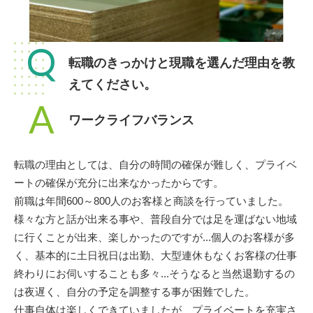
Q
転職のきっかけと現職を選んだ理由を教
えてください。
A
ワークライフバランス
転職の理由としては、自分の時間の確保が難しく、プライベ
ートの確保が充分に出来なかったからです。
前職は年間600～800人のお客様と商談を行っていました。
様々な方と話が出来る事や、普段自分では足を運ばない地域
に行くことが出来、楽しかったのですが...個人のお客様が多
く、基本的に土日祝日は出勤、大型連休もなくお客様の仕事
終わりにお伺いすることも多々...そうなると当然退勤するの
は夜遅く、自分の予定を調整する事が困難でした。
仕事自体は楽しくできていましたが、プライベートを充実さ