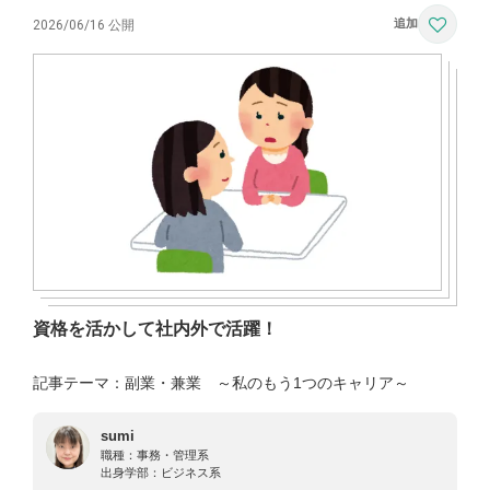
2026/06/16 公開
資格を活かして社内外で活躍！
記事テーマ：副業・兼業 ～私のもう1つのキャリア～
sumi
職種：
事務・管理系
出身学部：
ビジネス系