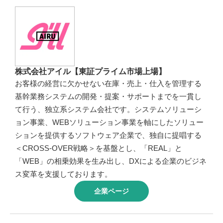
株式会社アイル【東証プライム市場上場】
お客様の経営に欠かせない在庫・売上・仕入を管理する
基幹業務システムの開発・提案・サポートまでを一貫し
て行う、独立系システム会社です。システムソリューシ
ョン事業、WEBソリューション事業を軸にしたソリュー
ションを提供するソフトウェア企業で、独自に提唱する
＜CROSS-OVER戦略＞を基盤とし、「REAL」と
「WEB」の相乗効果を生み出し、DXによる企業のビジネ
ス変革を支援しております。
企業ページ