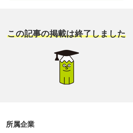
この記事の掲載は終了しました
所属企業