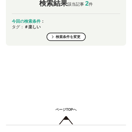
検索結果
2
該当記事
件
今回の検索条件
：
タグ：
＃楽しい
検索条件を変更
ページTOPへ