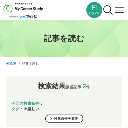
記事を読む
HOME
記事を読む
検索結果
2
該当記事
件
今回の検索条件
：
タグ：
＃楽しい
検索条件を変更