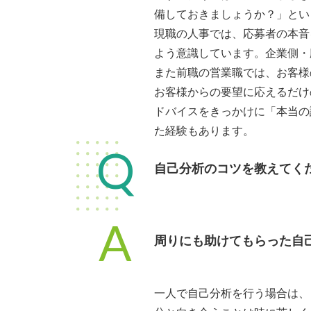
備しておきましょうか？」とい
現職の人事では、応募者の本音
よう意識しています。企業側・
また前職の営業職では、お客様
お客様からの要望に応えるだけ
ドバイスをきっかけに「本当の
た経験もあります。
Q
自己分析のコツを教えてく
A
周りにも助けてもらった自
一人で自己分析を行う場合は、