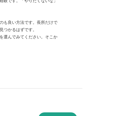
経験です。「やりたくないな」
のも良い方法です。長所だけで
見つかるはずです。
を選んでみてください。そこか