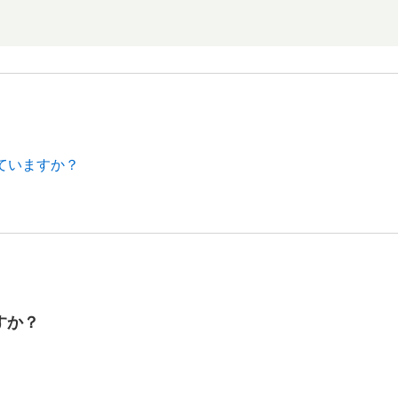
ていますか？
すか？