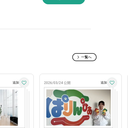
。
一覧へ
2026/03/24 公開