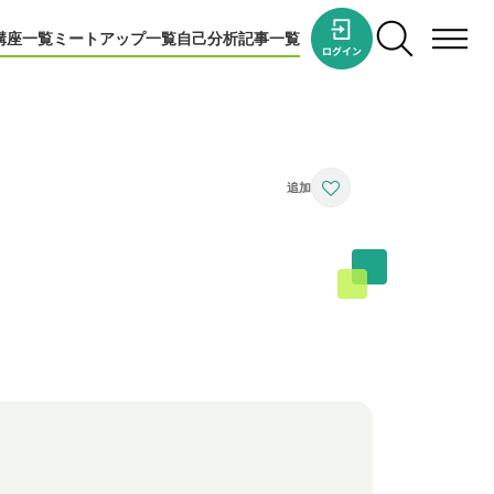
講座一覧
ミートアップ一覧
自己分析
記事一覧