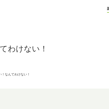
てわけない！
い！なんてわけない！