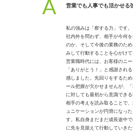
A
営業でも人事でも活かせる
私の強みは「察する力」です。
社内外を問わず、相手が今何を
のか、そして今後の業務のため
みして行動することを心がけて
営業職時代には、お客様のニー
「ありがとう！」と感謝される
感しました。先回りをするため
ール把握が欠かせませんが、「
に対しても最初から意識できる
相手の考えを読み取ることで、
ュニケーションが円滑になった
す。私自身まだまだ成長途中で
に先を見据えて行動していきた