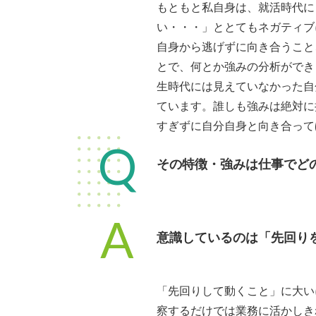
もともと私自身は、就活時代に
い・・・」ととてもネガティブ
自身から逃げずに向き合うこと
とで、何とか強みの分析ができ
生時代には見えていなかった自
ています。誰しも強みは絶対に
すぎずに自分自身と向き合って
Q
その特徴・強みは仕事でど
A
意識しているのは「先回り
「先回りして動くこと」に大い
察するだけでは業務に活かしき