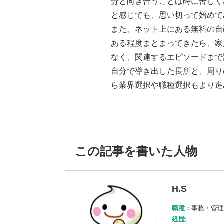
分と向き合うことは時に苦しく
と感じても、思い切って始めて
また、ネット上にある無料の自
ある程度まとまってきたら、家
なく、関連するエピソードまで
自分で導き出した長所と、周り
ら業界選択や職種選択もより進
この記事を書いた人物
H.S
職種：
事務・管理
経歴: