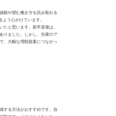
値観や望む働き方を読み取れる
なるよう心がけています。
いたと思います。新卒直後は、
ありました。しかし、先輩のア
で、大幅な増額提案につながっ
成する方法がおすすめです。自