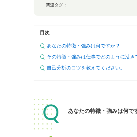
関連タグ：
目次
あなたの特徴・強みは何ですか？
その特徴・強みは仕事でどのように活き
自己分析のコツを教えてください。
Q
あなたの特徴・強みは何で