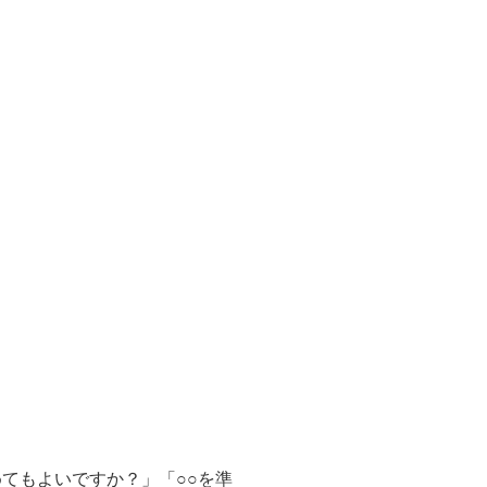
てもよいですか？」「○○を準