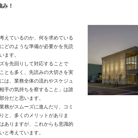
強み！
考えているのか、何を求めている
にどのような準備が必要かを先読
います。
ズを先回りして対応することで
ことも多く、先読みの大切さを実
には、業務全体の流れやスケジュ
相手の気持ちを察すること」は誰
部分だと思います。
業務がスムーズに進んだり、コミ
りと、多くのメリットがありま
はありますが、これからも意識的
いと考えています。