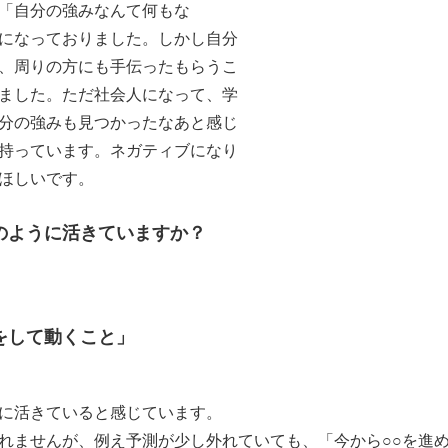
「自分の強みなんて何もな
になっておりました。しかし自分
、周りの方にも手伝ったもらうこ
ました。ただ社会人になって、学
分の強みも見つかったなあと感じ
持っています。ネガティブになり
ほしいです。
のように活きていますか？
をして動くこと」
に活きていると感じています。
れませんが、例え予測が少し外れていても、「今から○○を進め