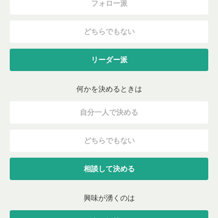
フォロー派
どちらでもない
リーダー派
何かを決めるときは
自分一人で決める
どちらでもない
相談して決める
興味が湧くのは