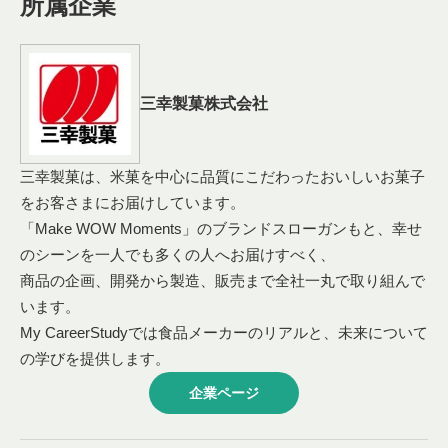
所属企業
三幸製菓株式会社
三幸製菓は、米菓を中心に品質にこだわったおいしいお菓子
をお客さまにお届けしています。
「Make WOW Moments」のブランドスローガンもと、幸せ
のシーンを一人でも多くの人へお届けすべく、
商品の企画、開発から製造、販売まで全社一丸で取り組んで
います。
My CareerStudyでは食品メーカーのリアルと、未来について
の学びを提供します。
企業ページ