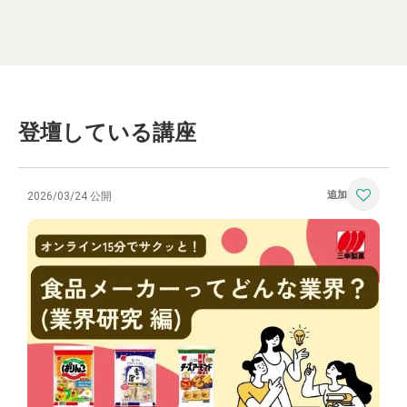
登壇している講座
2026/03/24 公開