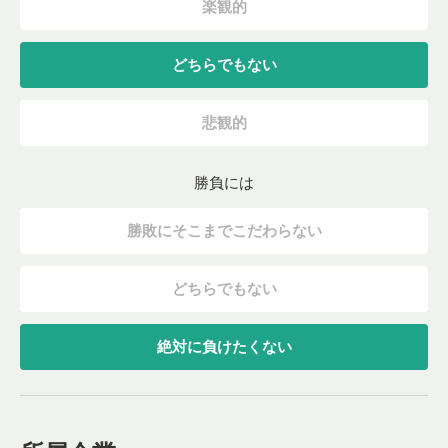
楽観的
どちらでもない
悲観的
勝負には
勝敗にそこまでこだわらない
どちらでもない
絶対に負けたくない