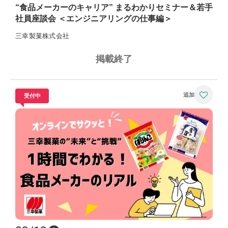
“食品メーカーのキャリア” まるわかりセミナー＆若手
社員座談会 ＜エンジニアリングの仕事編＞
三幸製菓株式会社
掲載終了
受付中