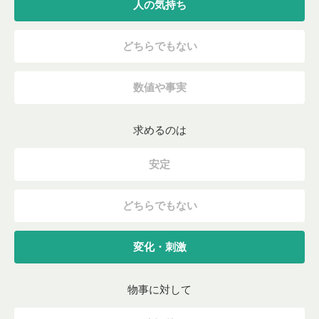
人の気持ち
どちらでもない
数値や事実
求めるのは
安定
どちらでもない
変化・刺激
物事に対して