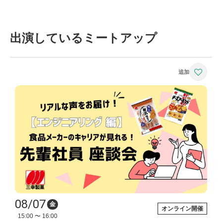
出演しているミートアップ
08/07
金
オンライン開催
15:00 〜 16:00