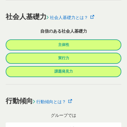
社会人基礎力
社会人基礎力とは？
自信のある社会人基礎力
主体性
実行力
課題発見力
行動傾向
行動傾向とは？
グループでは