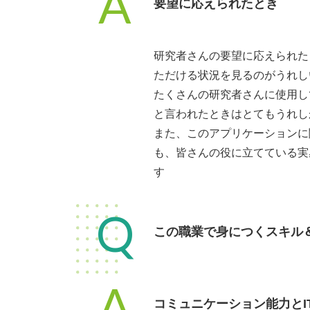
A
要望に応えられたとき
研究者さんの要望に応えられた
ただける状況を見るのがうれし
たくさんの研究者さんに使用し
と言われたときはとてもうれし
また、このアプリケーションに
も、皆さんの役に立てている実
す
Q
この職業で身につくスキル
A
コミュニケーション能力とI