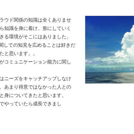
ラウド関係の知識は全くありませ
ら知識を身に着け、形にしていく
きる環境がそこにはありました。
に関しての知見を広めることは好きだ
たと思います。。
がコミュニケーション能力に関し
はニーズをキャッチアップしなけ
、あまり得意ではなかった人との
と身についてきたと思います。
でやっていたら成長できまし