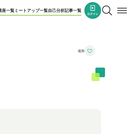
講座一覧
ミートアップ一覧
自己分析
記事一覧