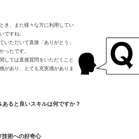
とき、また様々な方に利用してい
いですね。
ていただいて直接「ありがとう」
かったです。
関しては直接質問をいただくこと
感があり、とても充実感がありま
＆あると良いスキルは何ですか？
T技術への好奇心