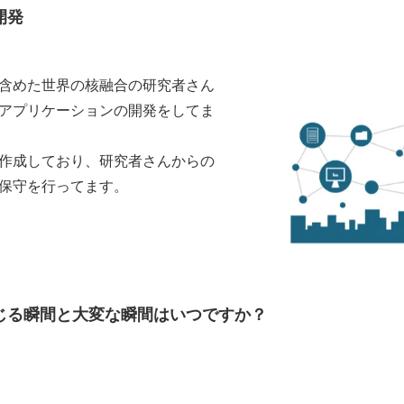
開発
含めた世界の核融合の研究者さん
アプリケーションの開発をしてま
作成しており、研究者さんからの
保守を行ってます。
じる瞬間と大変な瞬間はいつですか？