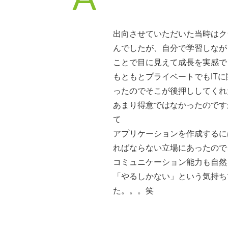
出向させていただいた当時はク
んでしたが、自分で学習しなが
ことで目に見えて成長を実感で
もともとプライベートでもIT
ったのでそこが後押ししてくれ
あまり得意ではなかったのです
て
アプリケーションを作成するに
ればならない立場にあったので
コミュニケーション能力も自然
「やるしかない」という気持ち
た。。。笑