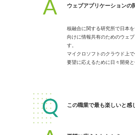
A
ウェブアプリケーションの
核融合に関する研究所で日本を
向けに情報共有のためのウェブ
す。
マイクロソフトのクラウド上で
要望に応えるために日々開発と
Q
この職業で最も楽しいと感