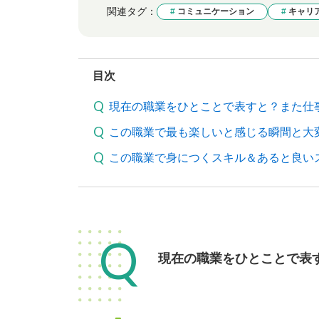
関連タグ：
コミュニケーション
キャリ
目次
現在の職業をひとことで表すと？また仕
この職業で最も楽しいと感じる瞬間と大
この職業で身につくスキル＆あると良い
Q
現在の職業をひとことで表