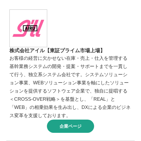
株式会社アイル【東証プライム市場上場】
お客様の経営に欠かせない在庫・売上・仕入を管理する
基幹業務システムの開発・提案・サポートまでを一貫し
て行う、独立系システム会社です。システムソリューシ
ョン事業、WEBソリューション事業を軸にしたソリュー
ションを提供するソフトウェア企業で、独自に提唱する
＜CROSS-OVER戦略＞を基盤とし、「REAL」と
「WEB」の相乗効果を生み出し、DXによる企業のビジネ
ス変革を支援しております。
企業ページ