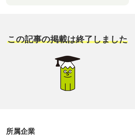
この記事の掲載は終了しました
所属企業