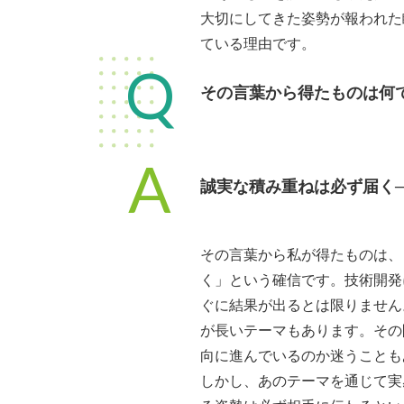
大切にしてきた姿勢が報われた
ている理由です。
Q
その言葉から得たものは何
A
誠実な積み重ねは必ず届く
その言葉から私が得たものは、
く」という確信です。技術開発
ぐに結果が出るとは限りません
が長いテーマもあります。その
向に進んでいるのか迷うことも
しかし、あのテーマを通じて実