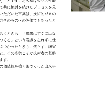
うことです。お客様は製品の性能
て共に検討を続けたプロセスを見
いただいた言葉は、技術的成果の
方そのものへの評価でもあったと
合うときも、「成果はすぐに出な
つくる」という意識を忘れずに仕
ぶつかったときも、焦らず、誠実
と。その姿勢こそが技術者の基盤
ます。
の価値観を強く形づくった出来事