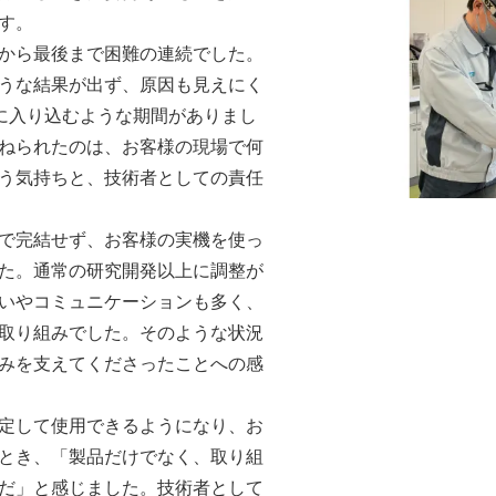
す。
から最後まで困難の連続でした。
うな結果が出ず、原因も見えにく
”に入り込むような期間がありまし
ねられたのは、お客様の現場で何
う気持ちと、技術者としての責任
で完結せず、お客様の実機を使っ
た。通常の研究開発以上に調整が
いやコミュニケーションも多く、
取り組みでした。そのような状況
みを支えてくださったことへの感
定して使用できるようになり、お
とき、「製品だけでなく、取り組
だ」と感じました。技術者として