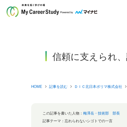
信頼に支えられ、
HOME
記事を読む
ＤＩＣ北日本ポリマ株式会社
この記事を書いた人物：
梅澤岳・技術部 部長
記事テーマ：
忘れられないシゴトでの一言