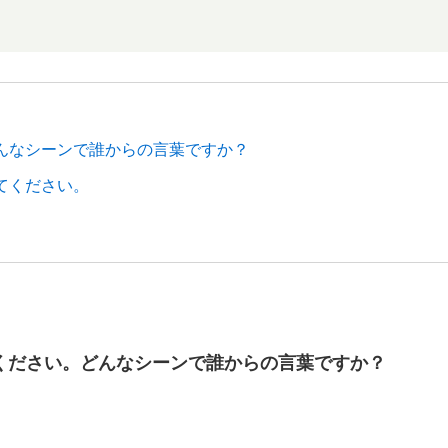
んなシーンで誰からの言葉ですか？
てください。
ください。どんなシーンで誰からの言葉ですか？