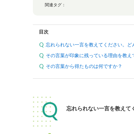
関連タグ：
目次
忘れられない一言を教えてください。ど
その言葉が印象に残っている理由を教え
その言葉から得たものは何ですか？
Q
忘れられない一言を教えて