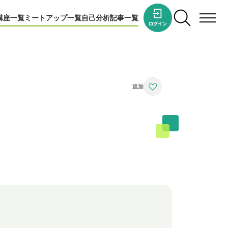
講座一覧
ミートアップ一覧
自己分析
記事一覧