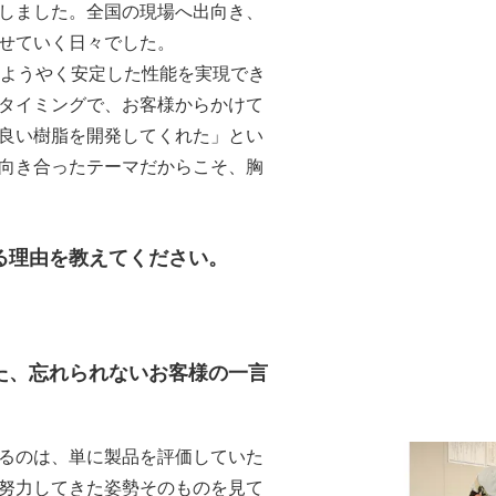
しました。全国の現場へ出向き、
せていく日々でした。
、ようやく安定した性能を実現でき
タイミングで、お客様からかけて
良い樹脂を開発してくれた」とい
向き合ったテーマだからこそ、胸
る理由を教えてください。
た、忘れられないお客様の一言
るのは、単に製品を評価していた
努力してきた姿勢そのものを見て