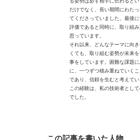
る姿勢は必ず相手に伝わるとい
だけでなく、長い期間にわたっ
てくださっていました。最後に
評価であると同時に、取り組み
思っています。
それ以来、どんなテーマに向き
くても、取り組む姿勢が未来を
事をしています。困難な課題に
に、一つずつ積み重ねていくこ
であり、信頼を生むと考えてい
この経験は、私の技術者として
でした。
この記事を書いた人物