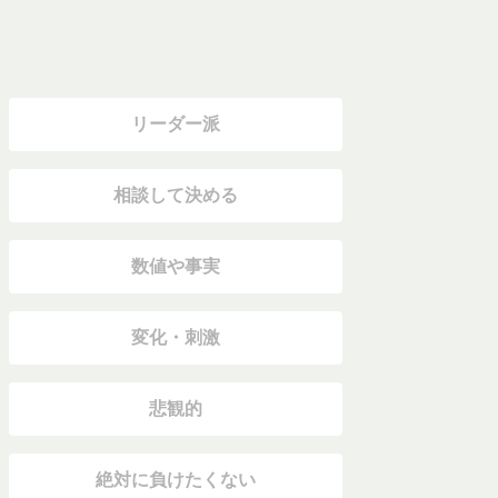
リーダー派
相談して決める
数値や事実
変化・刺激
悲観的
絶対に負けたくない