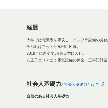
経歴
大学では電気系を専攻し、インフラ設備の劣化
部活動はフットサル部に所属。
2019年に新卒でJR東日本に入社。
八王子エリアにて電気設備の保全・工事設計業
社会人基礎力
社会人基礎力とは？
自信のある社会人基礎力