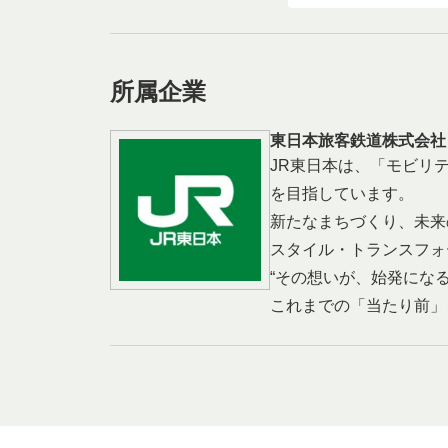
所属企業
東日本旅客鉄道株式会社
JR東日本は、「モビリ
を目指しています。
新たなまちづくり、未来
スタイル・トランスフォ
“その想いが、始発になる
これまでの「当たり前」