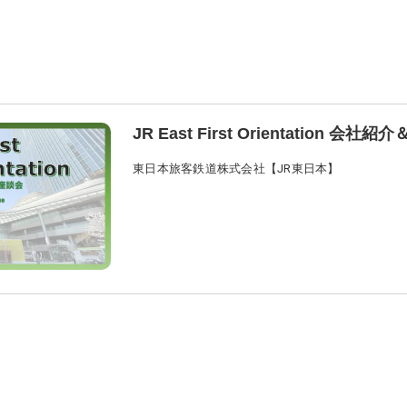
JR East First Orientation 会
東日本旅客鉄道株式会社【JR東日本】