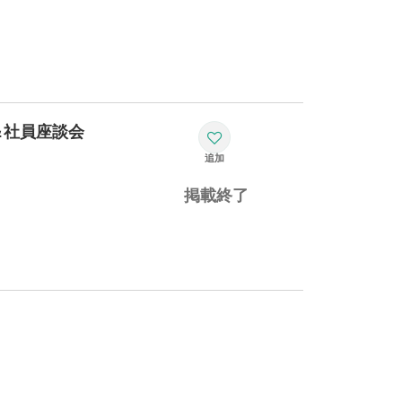
社紹介＆社員座談会
掲載終了