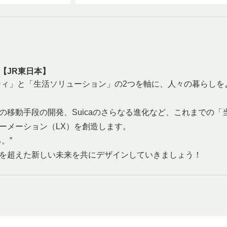
【JR東日本】
ティ」と「生活ソリューション」の2つを軸に、人々の暮らしを
の移動手段の開発、Suicaのさらなる進化など、これまでの「
ーメーション（LX）を創造します。
。”
を超えた新しい未来を共にデザインしていきましょう！