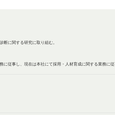
診断に関する研究に取り組む。
務に従事し、現在は本社にて採用・人材育成に関する業務に従