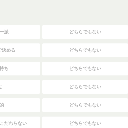
ー派
どちらでもない
で決める
どちらでもない
持ち
どちらでもない
定
どちらでもない
的
どちらでもない
こだわらない
どちらでもない