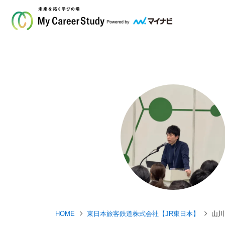
HOME
東日本旅客鉄道株式会社【JR東日本】
山川