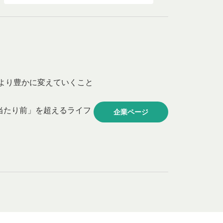
より豊かに変えていくこと
当たり前」を超えるライフ
企業ページ