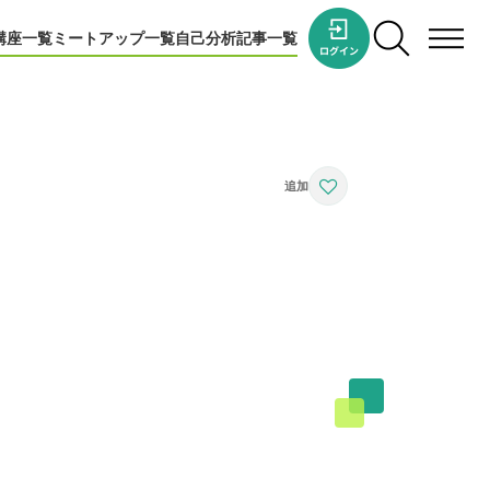
講座一覧
ミートアップ一覧
自己分析
記事一覧