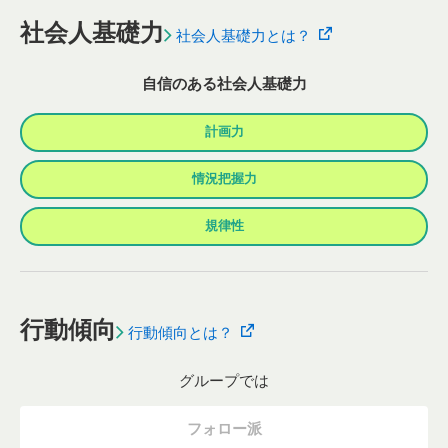
社会人基礎力
社会人基礎力とは？
自信のある社会人基礎力
計画力
情況把握力
規律性
行動傾向
行動傾向とは？
グループでは
フォロー派