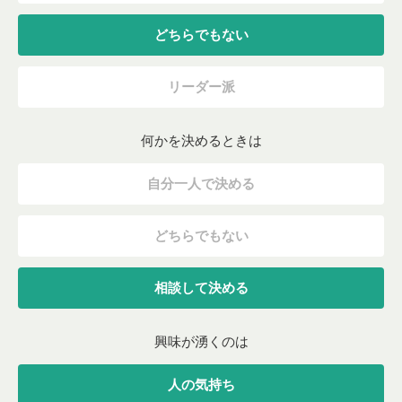
どちらでもない
リーダー派
何かを決めるときは
自分一人で決める
どちらでもない
相談して決める
興味が湧くのは
人の気持ち