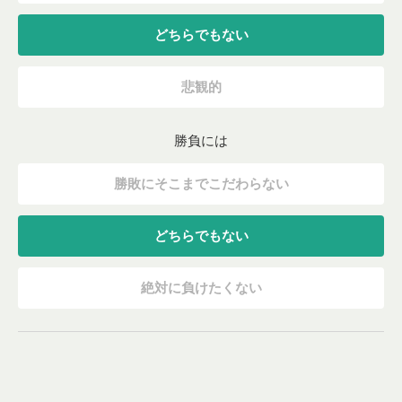
どちらでもない
悲観的
勝負には
勝敗にそこまでこだわらない
どちらでもない
絶対に負けたくない