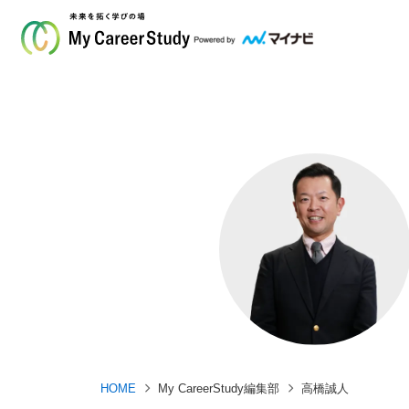
HOME
My CareerStudy編集部
高橋誠人