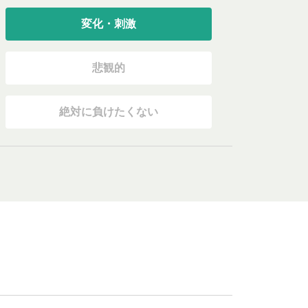
変化・刺激
悲観的
絶対に負けたくない