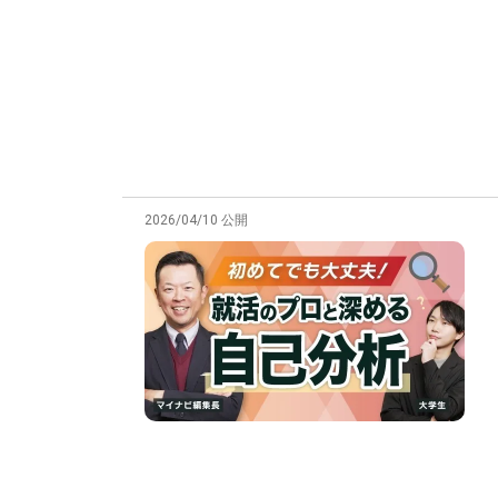
2026/04/10 公開