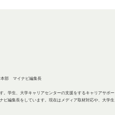
括本部 マイナビ編集長
す。学生、大学キャリアセンターの支援をするキャリアサポー
ナビ編集長をしています。現在はメディア取材対応や、大学生