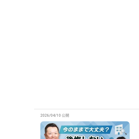
2026/04/10 公開