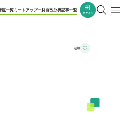
講座一覧
ミートアップ一覧
自己分析
記事一覧