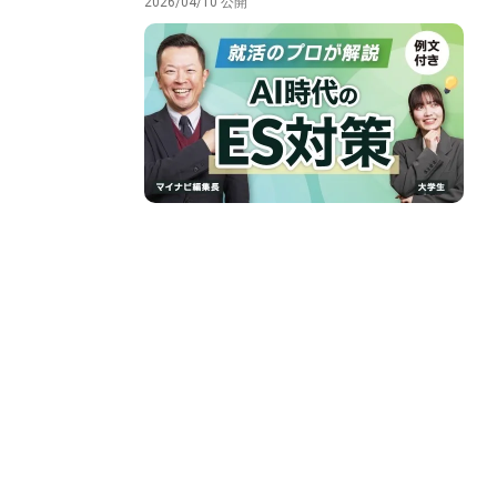
2026/04/10 公開