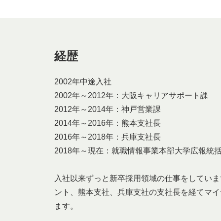
経歴
2002年中途入社
2002年～2012年：大阪キャリアサポート課
2012年～2014年：神戸営業課
2014年～2016年：熊本支社長
2016年～2018年：兵庫支社長
2018年～現在：就職情報事業本部大学広報統
入社以来ずっと新卒採用領域の仕事をしていま
ント、熊本支社、兵庫支社の支社長を経てマイ
ます。