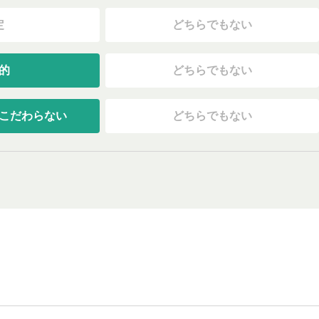
定
どちらでもない
的
どちらでもない
こだわらない
どちらでもない