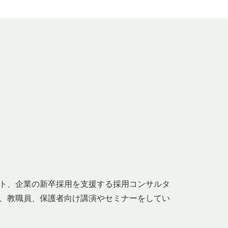
ト、企業の新卒採用を支援する採用コンサルタ
、教職員、保護者向け講演やセミナーをしてい