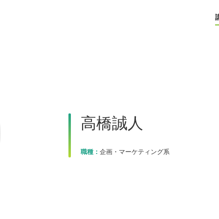
高橋誠人
職種：
企画・マーケティング系