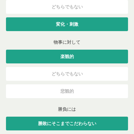
どちらでもない
変化・刺激
物事に対して
楽観的
どちらでもない
悲観的
勝負には
勝敗にそこまでこだわらない