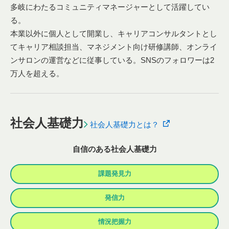
多岐にわたるコミュニティマネージャーとして活躍してい
る。
本業以外に個人として開業し、キャリアコンサルタントとし
てキャリア相談担当、マネジメント向け研修講師、オンライ
ンサロンの運営などに従事している。SNSのフォロワーは2
万人を超える。
社会人基礎力
社会人基礎力とは？
自信のある社会人基礎力
課題発見力
発信力
情況把握力