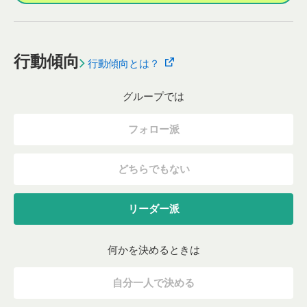
行動傾向
行動傾向とは？
グループでは
フォロー派
どちらでもない
リーダー派
何かを決めるときは
自分一人で決める