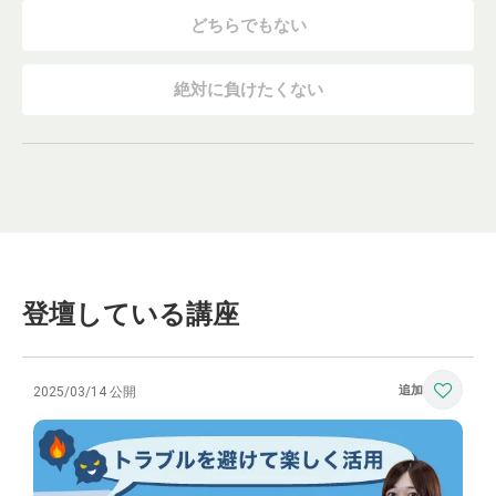
どちらでもない
絶対に負けたくない
登壇している講座
2025/03/14 公開