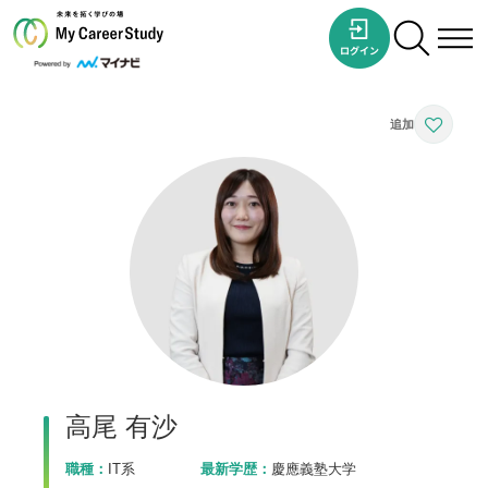
高尾 有沙
職種：
IT系
最新学歴：
慶應義塾大学