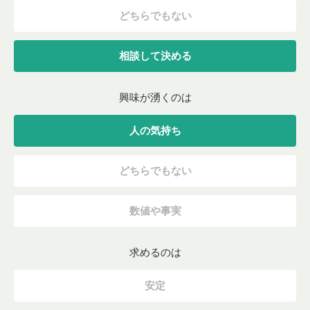
どちらでもない
相談して決める
興味が湧くのは
人の気持ち
どちらでもない
数値や事実
求めるのは
安定