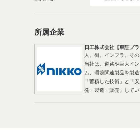
所属企業
日工株式会社【東証プラ
人。街。インフラ。その
当社は、道路や巨大イン
ム、環境関連製品を製造
「蓄積した技術」と「安
発・製造・販売』してい