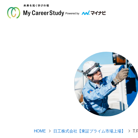
HOME
日工株式会社【東証プライム市場上場】
T.