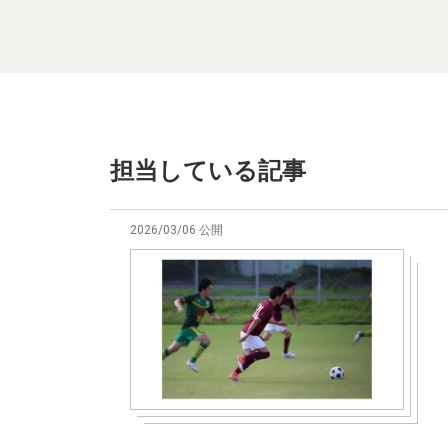
担当している記事
2026/03/06 公開