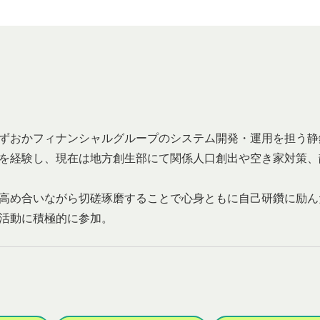
ずおかフィナンシャルグループのシステム開発・運用を担う静
を経験し、現在は地方創生部にて関係人口創出や空き家対策、
高め合いながら切磋琢磨することで心身ともに自己研鑽に励ん
活動に積極的に参加。