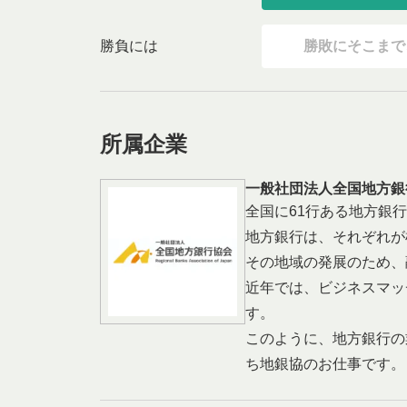
勝負には
勝敗にそこまで
所属企業
一般社団法人全国地方銀
全国に61行ある地方銀
地方銀行は、それぞれが
その地域の発展のため、
近年では、ビジネスマッ
す。
このように、地方銀行の
ち地銀協のお仕事です。