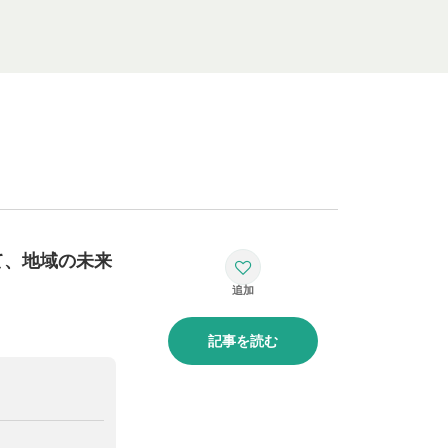
て、地域の未来
記事を読む