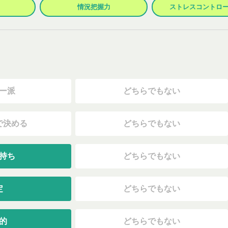
情況把握力
ストレスコントロ
ー派
どちらでもない
で決める
どちらでもない
持ち
どちらでもない
定
どちらでもない
的
どちらでもない