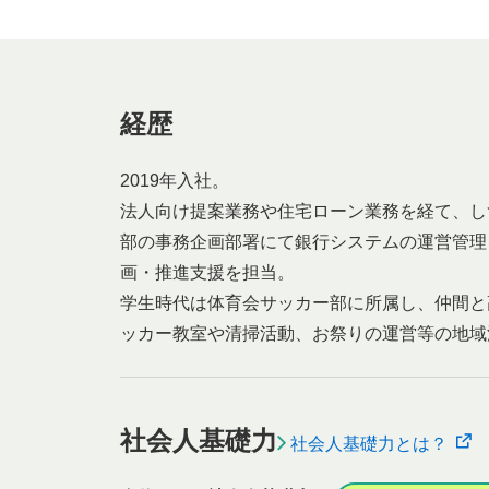
経歴
2019年入社。
法人向け提案業務や住宅ローン業務を経て、し
部の事務企画部署にて銀行システムの運営管理
画・推進支援を担当。
学生時代は体育会サッカー部に所属し、仲間と
ッカー教室や清掃活動、お祭りの運営等の地域
社会人基礎力
社会人基礎力とは？