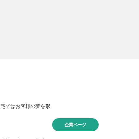
住宅ではお客様の夢を形
企業ページ