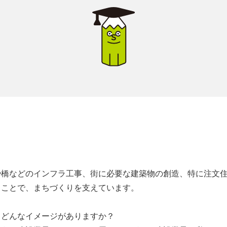
や橋などのインフラ工事、街に必要な建築物の創造、特に注文
ることで、まちづくりを支えています。
とどんなイメージがありますか？