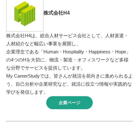
株式会社H4
株式会社H4は、総合人材サービス会社として、人材派遣・
人材紹介など幅広い事業を展開し、
企業理念である「Human・Hospitality・Happiness・Hope」
の4つのHを大切に、物流・製造・オフィスワークなど多様
な分野でサービスを提供しています。
My CareerStudyでは、皆さんが就活を前向きに進められるよ
う、自己分析や企業研究など、就活に役立つ情報や実践的な
学びを発信します。
企業ページ