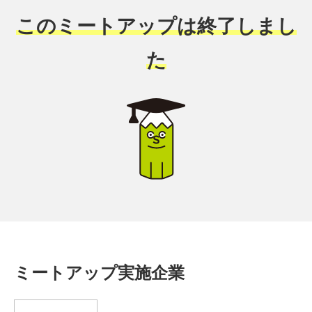
このミートアップは終了しまし
た
ミートアップ実施企業