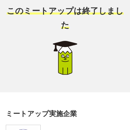
このミートアップは終了しまし
た
ミートアップ実施企業