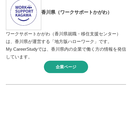
香川県（ワークサポートかがわ）
ワークサポートかがわ（香川県就職・移住支援センター）
は、香川県が運営する「地方版ハローワーク」です。
My CareerStudyでは、香川県内の企業で働く方の情報を発信
しています。
企業ページ