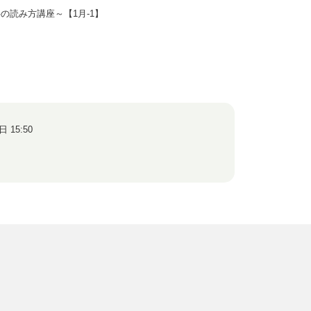
読み方講座～【1月-1】
日 15:50