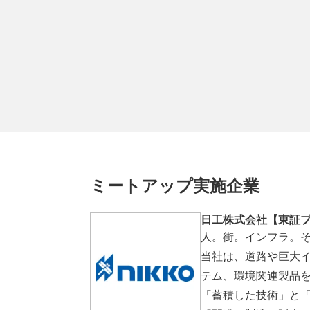
ミートアップ実施企業
日工株式会社【東証
人。街。インフラ。
当社は、道路や巨大
テム、環境関連製品
「蓄積した技術」と