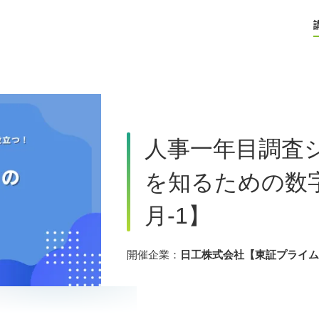
人事一年目調査
を知るための数
月-1】
開催企業：
日工株式会社【東証プライム