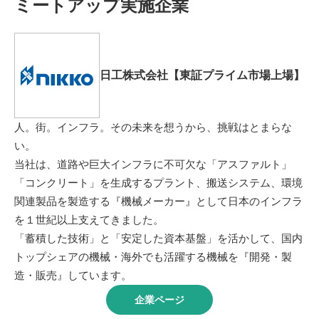
ミートアップ実施企業
日工株式会社【東証プライム市場上場】
人。街。インフラ。その未来を想うから、挑戦はとまらな
い。
当社は、道路や巨大インフラに不可欠な「アスファルト」
「コンクリート」を生成するプラント、搬送システム、環境
関連製品を製造する『機械メーカー』として日本のインフラ
を１世紀以上支えてきました。
「蓄積した技術」と「安定した資本基盤」を活かして、国内
トップシェアの機械・海外でも活躍する機械を『開発・製
造・販売』しています。
企業ページ