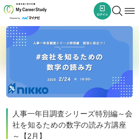
人事一年目調査シリーズ特別編～会
社を知るための数字の読み方講座
～【2月】