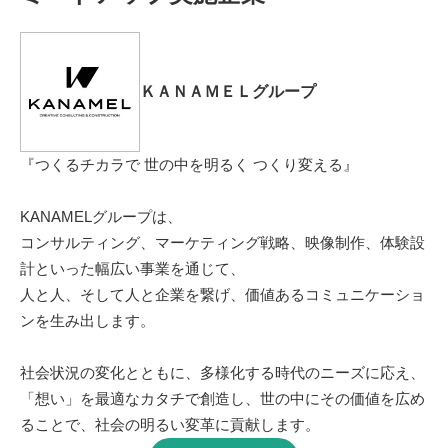
ＫＡＮＡＭＥＬグループ
『つくるチカラで 世の中を明るく つくり変える』
KANAMELグループは、
コンサルティング、マーケティング戦略、映像制作、体験設
計といった幅広い事業を通じて、
人と人、そして人と企業を繋げ、価値あるコミュニケーショ
ンを生み出します。
社会状況の変化とともに、多様化する時代のニーズに応え、
「想い」を最適なカタチで創造し、世の中にその価値を広め
ることで、社会の明るい変革に貢献します。