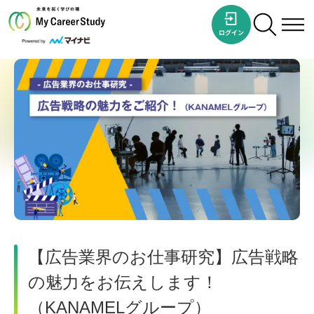
【広告業界のお仕事研究】広告戦略
の魅力をお伝えします！
（KANAMELグループ）