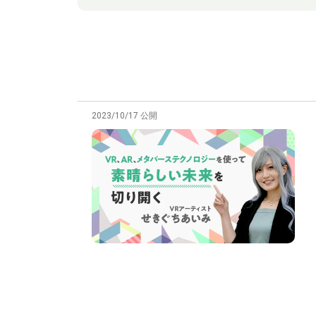
2023/10/17 公開