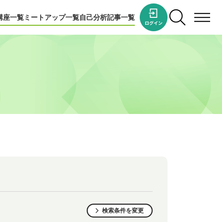
講座一覧
ミートアップ一覧
自己分析
記事一覧
検索条件を変更