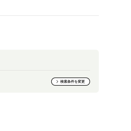
検索条件を変更