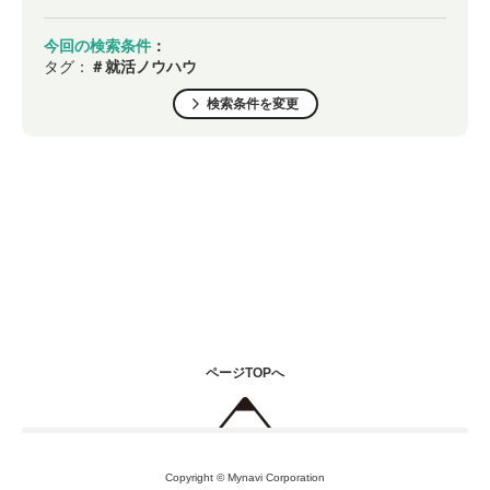
今回の検索条件
：
タグ：
＃就活ノウハウ
検索条件を変更
ページTOPへ
Copyright © Mynavi Corporation