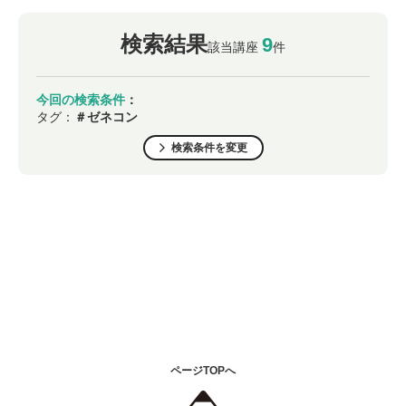
検索結果
9
該当講座
件
今回の検索条件
：
タグ：
＃ゼネコン
検索条件を変更
ページTOPへ