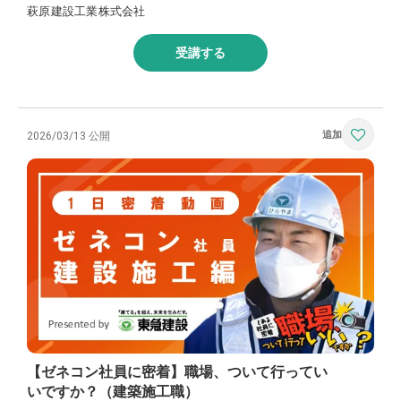
萩原建設工業株式会社
受講する
2026/03/13 公開
【ゼネコン社員に密着】職場、ついて行ってい
いですか？（建築施工職）