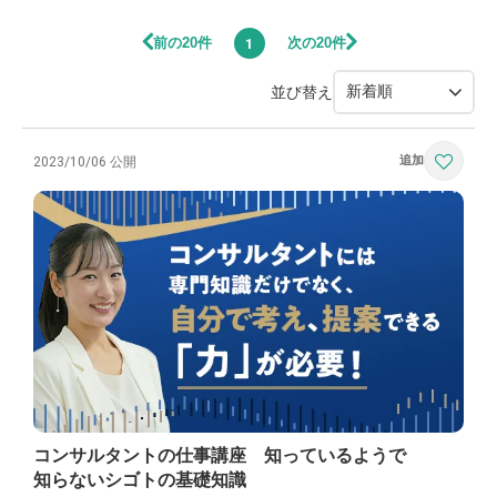
前の20件
次の20件
1
並び替え
2023/10/06 公開
コンサルタントの仕事講座 知っているようで
知らないシゴトの基礎知識