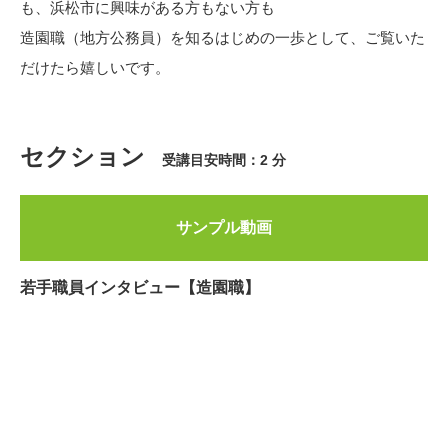
も、浜松市に興味がある方もない方も
造園職（地方公務員）を知るはじめの一歩として、ご覧いた
だけたら嬉しいです。
セクション
受講目安時間：2 分
サンプル動画
若手職員インタビュー【造園職】