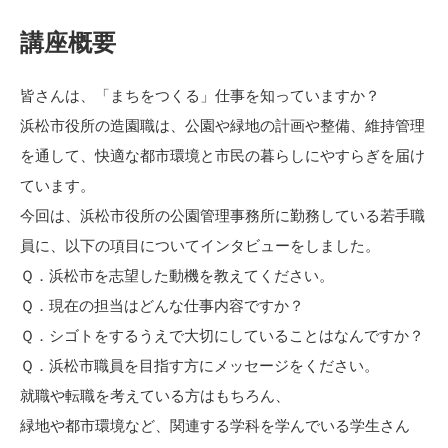
講座概要
皆さんは、「まちをつくる」仕事を知っていますか？
浜松市役所の造園職は、公園や緑地の計画や整備、維持管理
を通して、快適な都市環境と市民の暮らしにやすらぎを届け
ています。
今回は、浜松市役所の公園管理事務所に勤務している若手職
員に、以下の項目についてインタビューをしました。
Ｑ．浜松市を志望した動機を教えてください。
Ｑ．現在の担当はどんな仕事内容ですか？
Ｑ．シゴトをするうえで大切にしていることはなんですか？
Ｑ．浜松市職員を目指す方にメッセージをください。
就職や転職を考えている方はもちろん、
緑地や都市環境など、関連する学科を学んでいる学生さん