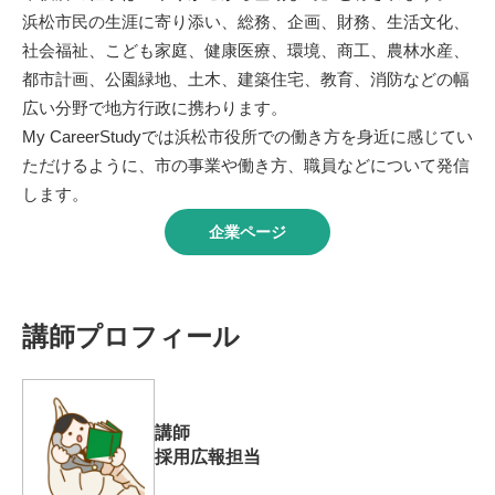
浜松市民の生涯に寄り添い、総務、企画、財務、生活文化、
社会福祉、こども家庭、健康医療、環境、商工、農林水産、
都市計画、公園緑地、土木、建築住宅、教育、消防などの幅
広い分野で地方行政に携わります。
My CareerStudyでは浜松市役所での働き方を身近に感じてい
ただけるように、市の事業や働き方、職員などについて発信
します。
企業ページ
講師プロフィール
講師
採用広報担当