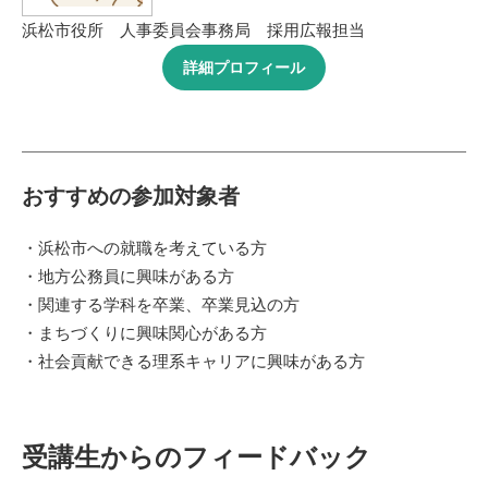
浜松市役所 人事委員会事務局 採用広報担当
詳細プロフィール
おすすめの参加対象者
・浜松市への就職を考えている方
・地方公務員に興味がある方
・関連する学科を卒業、卒業見込の方
・まちづくりに興味関心がある方
・社会貢献できる理系キャリアに興味がある方
受講生からのフィードバック