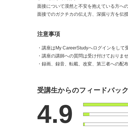
面接について漠然と不安を抱えている方へ
面接でのガクチカの伝え方、深掘り方を伝
注意事項
・講座はMy CareerStudyへログインを
・講座の講師への質問は受け付けておりま
・録画、録音、転載、改変、第三者への配布
受講生からのフィードバッ
4.9