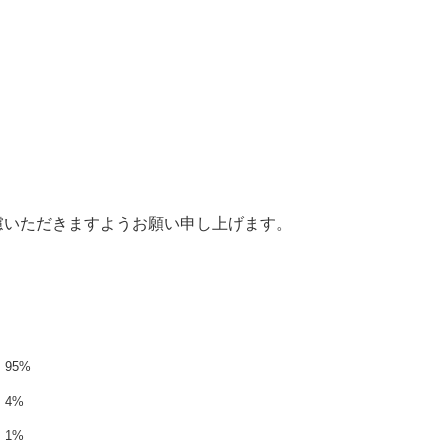
慮いただきますようお願い申し上げます。
95%
4%
1%