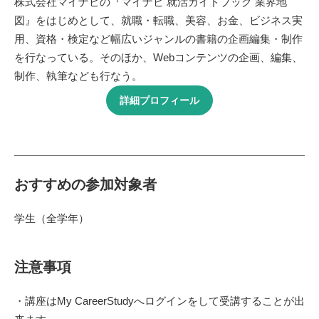
株式会社マイナビの『マイナビ 就活ガイドブック 業界地
図』をはじめとして、就職・転職、美容、お金、ビジネス実
用、資格・検定など幅広いジャンルの書籍の企画編集・制作
を行なっている。そのほか、Webコンテンツの企画、編集、
制作、執筆なども行なう。
詳細プロフィール
おすすめの参加対象者
学生（全学年）
注意事項
・講座はMy CareerStudyへログインをして受講することが出