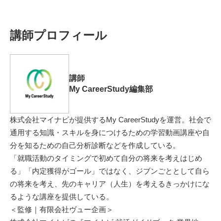
講師プロフィール
講師
My CareerStudy編集部
株式会社マイナビが提供するMy CareerStudyを運営。社会で
通用する知識・スキルを身につけるための学習動画講座や自
分を知るための自己分析診断などを作成している。
「就職活動のタイミングで初めて自分の将来を考えはじめ
る」「内定獲得がゴール」ではなく、ジブンごととして自ら
の将来を考え、先のキャリア（人生）を考えるきっかけにな
るような講座を提供している。
＜監修｜有限会社ヴュー企画＞