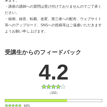
来ます。
・講座の講師への質問は受け付けておりませんのでご了承く
ださい。
・録画、録音、転載、改変、第三者への配布、ウェブサイト
等へのアップロード、SNSへの投稿等はご遠慮いただきます
ようお願い申し上げます。
受講生からのフィードバック
4.2
（102）
64%