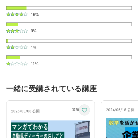
16%
9%
1%
11%
一緒に受講されている講座
2024/06/18 公開
2026/03/06 公開