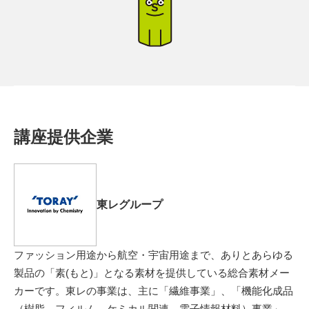
講座提供企業
東レグループ
ファッション用途から航空・宇宙用途まで、ありとあらゆる
製品の「素(もと)」となる素材を提供している総合素材メー
カーです。東レの事業は、主に「繊維事業」、「機能化成品
（樹脂、フィルム、ケミカル関連、電子情報材料）事業」、