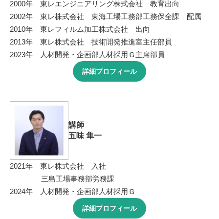
2000年 東レエンジニアリング株式会社 教育出向
2002年 東レ株式会社 東海工場工務部工務保全課 配属
2010年 東レフィルム加工株式会社 出向
2013年 東レ株式会社 技術開発推進室主任部員
2023年 人材開発・企画部人材採用Ｇ主席部員
詳細プロフィール
講師
五味 隼一
2021年 東レ株式会社 入社
三島工場事務部労務課
2024年 人材開発・企画部人材採用Ｇ
詳細プロフィール