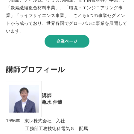
「炭素繊維複合材料事業」、「環境・エンジニアリング事
業」「ライフサイエンス事業」、これら5つの事業セグメン
トから成っており、世界各国でグローバルに事業を展開して
います。
企業ページ
講師プロフィール
講師
亀水 伸哉
1996年 東レ株式会社 入社
工務部工務技術科電気Ｇ 配属