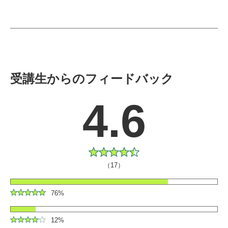
受講生からのフィードバック
4.6
（17）
76%
12%